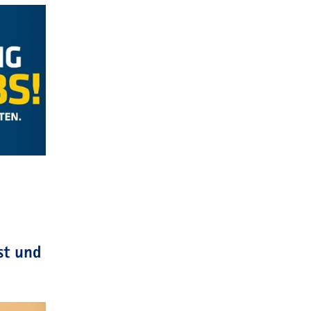
st und