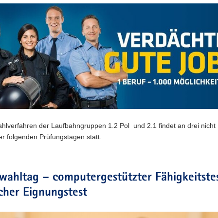
hlverfahren der Laufbahngruppen 1.2 Pol und 2.1 findet an drei nicht
r folgenden Prüfungstagen statt.
wahltag – computergestützter Fähigkeitste
cher Eignungstest