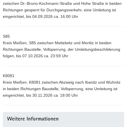
zwischen Dr.-Bruno-Kochmann-Straße und Hohe Straße in beiden
Richtungen gesperrt für Durchgangsverkehr, eine Umleitung ist
eingerichtet, bis 04.09.2026 ca. 16:00 Uhr
S85
Kreis Meißen, S85 zwischen Mettelwitz und Mertitz in beiden
Richtungen Baustelle, Vollsperrung, der Umleitungsbeschilderung
folgen, bis 07.10.2026 ca. 23:59 Uhr
K8081
Kreis Meißen, K8081 zwischen Abzweig nach Ibanitz und Wuhnitz
in beiden Richtungen Baustelle, Vollsperrung, eine Umleitung ist
eingerichtet, bis 30.11.2026 ca. 18:00 Uhr
Weitere
Weitere Informationen
Information