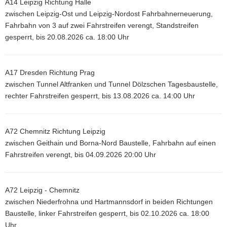
A14 Leipzig Richtung Halle
zwischen Leipzig-Ost und Leipzig-Nordost Fahrbahnerneuerung,
Fahrbahn von 3 auf zwei Fahrstreifen verengt, Standstreifen
gesperrt, bis 20.08.2026 ca. 18:00 Uhr
A17 Dresden Richtung Prag
zwischen Tunnel Altfranken und Tunnel Dölzschen Tagesbaustelle,
rechter Fahrstreifen gesperrt, bis 13.08.2026 ca. 14:00 Uhr
A72 Chemnitz Richtung Leipzig
zwischen Geithain und Borna-Nord Baustelle, Fahrbahn auf einen
Fahrstreifen verengt, bis 04.09.2026 20:00 Uhr
A72 Leipzig - Chemnitz
zwischen Niederfrohna und Hartmannsdorf in beiden Richtungen
Baustelle, linker Fahrstreifen gesperrt, bis 02.10.2026 ca. 18:00
Uhr