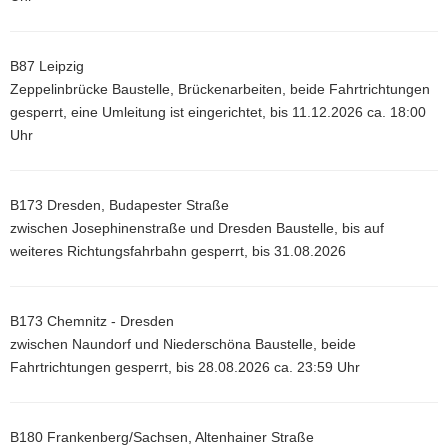
B87 Leipzig
Zeppelinbrücke Baustelle, Brückenarbeiten, beide Fahrtrichtungen
gesperrt, eine Umleitung ist eingerichtet, bis 11.12.2026 ca. 18:00
Uhr
B173 Dresden, Budapester Straße
zwischen Josephinenstraße und Dresden Baustelle, bis auf
weiteres Richtungsfahrbahn gesperrt, bis 31.08.2026
B173 Chemnitz - Dresden
zwischen Naundorf und Niederschöna Baustelle, beide
Fahrtrichtungen gesperrt, bis 28.08.2026 ca. 23:59 Uhr
B180 Frankenberg/Sachsen, Altenhainer Straße