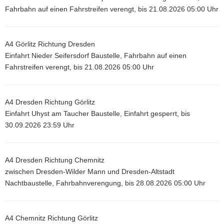
Fahrbahn auf einen Fahrstreifen verengt, bis 21.08.2026 05:00 Uhr
A4 Görlitz Richtung Dresden
Einfahrt Nieder Seifersdorf Baustelle, Fahrbahn auf einen
Fahrstreifen verengt, bis 21.08.2026 05:00 Uhr
A4 Dresden Richtung Görlitz
Einfahrt Uhyst am Taucher Baustelle, Einfahrt gesperrt, bis
30.09.2026 23:59 Uhr
A4 Dresden Richtung Chemnitz
zwischen Dresden-Wilder Mann und Dresden-Altstadt
Nachtbaustelle, Fahrbahnverengung, bis 28.08.2026 05:00 Uhr
A4 Chemnitz Richtung Görlitz