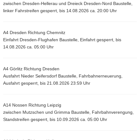
zwischen Dresden-Hellerau und Dreieck Dresden-Nord Baustelle,
linker Fahrstreifen gesperrt, bis 14.08.2026 ca. 20:00 Uhr
A4 Dresden Richtung Chemnitz
Einfahrt Dresden-Flughafen Baustelle, Einfahrt gesperrt, bis
14.08.2026 ca. 05:00 Uhr
A4 Görlitz Richtung Dresden
Ausfahrt Nieder Seifersdorf Baustelle, Fahrbahnerneuerung,
Ausfahrt gesperrt, bis 21.08.2026 23:59 Uhr
A14 Nossen Richtung Leipzig
zwischen Mutzschen und Grimma Baustelle, Fahrbahnverengung,
Standstreifen gesperrt, bis 10.09.2026 ca. 05:00 Uhr