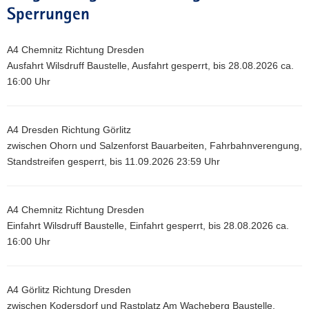
Sperrungen
A4 Chemnitz Richtung Dresden
Ausfahrt Wilsdruff Baustelle, Ausfahrt gesperrt, bis 28.08.2026 ca.
16:00 Uhr
A4 Dresden Richtung Görlitz
zwischen Ohorn und Salzenforst Bauarbeiten, Fahrbahnverengung,
Standstreifen gesperrt, bis 11.09.2026 23:59 Uhr
A4 Chemnitz Richtung Dresden
Einfahrt Wilsdruff Baustelle, Einfahrt gesperrt, bis 28.08.2026 ca.
16:00 Uhr
A4 Görlitz Richtung Dresden
zwischen Kodersdorf und Rastplatz Am Wacheberg Baustelle,