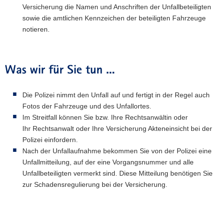
Versicherung die Namen und Anschriften der Unfallbeteiligten
sowie die amtlichen Kennzeichen der beteiligten Fahrzeuge
notieren.
Was wir für Sie tun ...
Die Polizei nimmt den Unfall auf und fertigt in der Regel auch
Fotos der Fahrzeuge und des Unfallortes.
Im Streitfall können Sie bzw. Ihre Rechtsanwältin oder
Ihr Rechtsanwalt oder Ihre Versicherung Akteneinsicht bei der
Polizei einfordern.
Nach der Unfallaufnahme bekommen Sie von der Polizei eine
Unfallmitteilung, auf der eine Vorgangsnummer und alle
Unfallbeteiligten vermerkt sind. Diese Mitteilung benötigen Sie
zur Schadensregulierung bei der Versicherung.