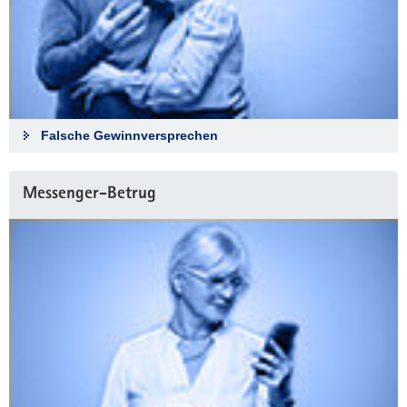
Falsche Gewinnversprechen
Messenger-Betrug