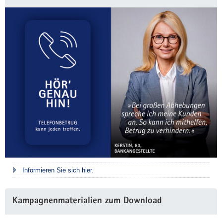
Informieren Sie sich hier.
Kampagnenmaterialien zum Download