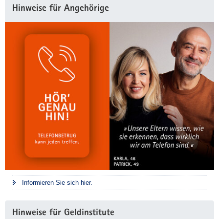
Weitere
Hinweise für Angehörige
Information
Informieren Sie sich hier.
Hinweise für Geldinstitute