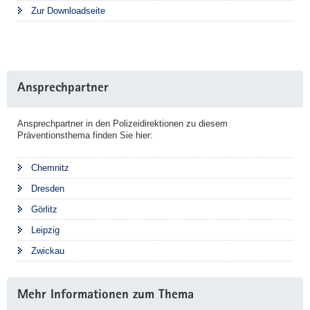
Zur Downloadseite
Ansprechpartner
Ansprechpartner in den Polizeidirektionen zu diesem
Präventionsthema finden Sie hier:
Chemnitz
Dresden
Görlitz
Leipzig
Zwickau
Mehr Informationen zum Thema