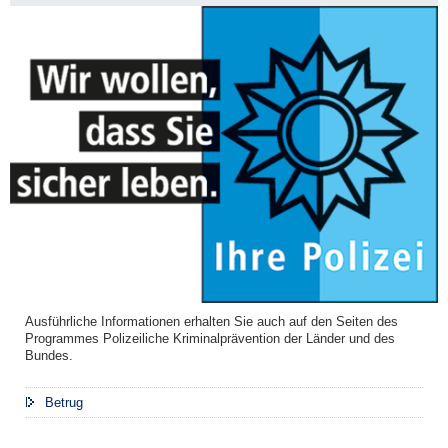
Ausführliche Informationen erhalten Sie auch auf den Seiten des
Programmes Polizeiliche Kriminalprävention der Länder und des
Bundes.
Betrug