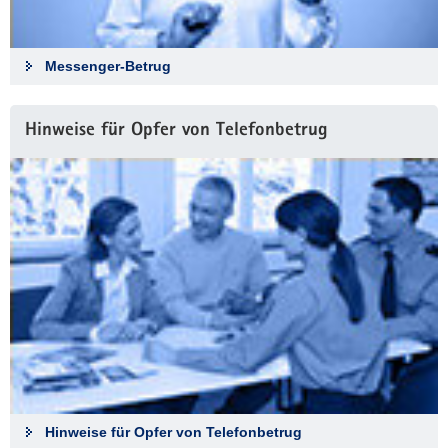
Messenger-Betrug
Hinweise für Opfer von Telefonbetrug
Hinweise für Opfer von Telefonbetrug