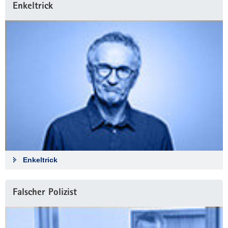
Enkeltrick
Enkeltrick
Falscher Polizist