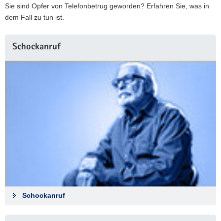
Sie sind Opfer von Telefonbetrug geworden? Erfahren Sie, was in
dem Fall zu tun ist.
Schockanruf
Schockanruf