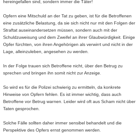
hereingefallen sind, sondern immer die Täter!
Opfern eine Mitschuld an der Tat zu geben, ist für die Betroffenen
eine zusätzliche Belastung, da sie sich nicht nur mit den Folgen der
Straftat auseinandersetzen müssen, sondern auch mit der
Schuldzuweisung und dem Zweifel an ihrer Glaubwürdigkeit. Einige
Opfer fürchten, von ihren Angehörigen als verwirrt und nicht in der
Lage, alleinzuleben, angesehen zu werden.
In der Folge trauen sich Betroffene nicht, über den Betrug zu
sprechen und bringen ihn somit nicht zur Anzeige.
So wird es für die Polizei schwierig zu ermitteln, da konkrete
Hinweise von Opfern fehlen. Es ist immer wichtig, dass auch
Betroffene vor Betrug warnen. Leider wird oft aus Scham nicht über
Taten gesprochen.
Solche Fälle sollten daher immer sensibel behandelt und die
Perspektive des Opfers ernst genommen werden.