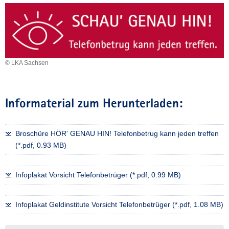
© LKA Sachsen
Informaterial zum Herunterladen:
Broschüre HÖR' GENAU HIN! Telefonbetrug kann jeden treffen
(*.pdf, 0.93 MB)
Infoplakat Vorsicht Telefonbetrüger (*.pdf, 0.99 MB)
Infoplakat Geldinstitute Vorsicht Telefonbetrüger (*.pdf, 1.08 MB)