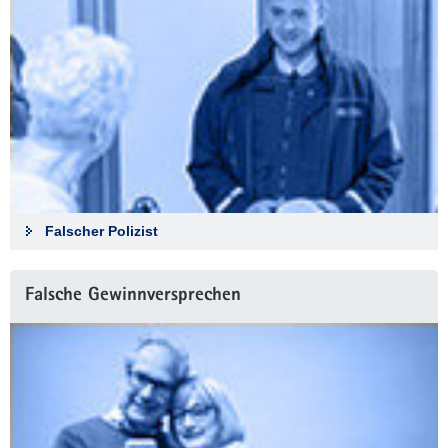
Falscher Polizist
Falsche Gewinnversprechen