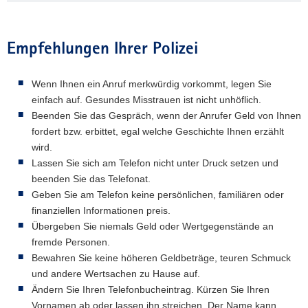
Empfehlungen Ihrer Polizei
Wenn Ihnen ein Anruf merkwürdig vorkommt, legen Sie
einfach auf. Gesundes Misstrauen ist nicht unhöflich.
Beenden Sie das Gespräch, wenn der Anrufer Geld von Ihnen
fordert bzw. erbittet, egal welche Geschichte Ihnen erzählt
wird.
Lassen Sie sich am Telefon nicht unter Druck setzen und
beenden Sie das Telefonat.
Geben Sie am Telefon keine persönlichen, familiären oder
finanziellen Informationen preis.
Übergeben Sie niemals Geld oder Wertgegenstände an
fremde Personen.
Bewahren Sie keine höheren Geldbeträge, teuren Schmuck
und andere Wertsachen zu Hause auf.
Ändern Sie Ihren Telefonbucheintrag. Kürzen Sie Ihren
Vornamen ab oder lassen ihn streichen. Der Name kann