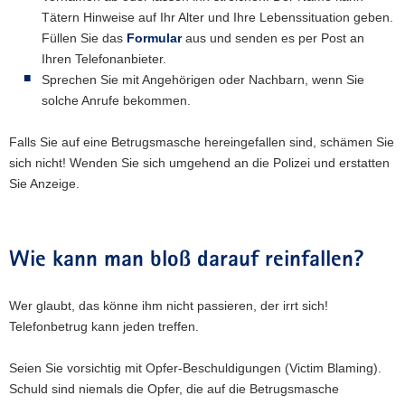
Tätern Hinweise auf Ihr Alter und Ihre Lebenssituation geben.
Füllen Sie das
Formular
aus und senden es per Post an
Ihren Telefonanbieter.
Sprechen Sie mit Angehörigen oder Nachbarn, wenn Sie
solche Anrufe bekommen.
Falls Sie auf eine Betrugsmasche hereingefallen sind, schämen Sie
sich nicht! Wenden Sie sich umgehend an die Polizei und erstatten
Sie Anzeige.
Wie kann man bloß darauf reinfallen?
Wer glaubt, das könne ihm nicht passieren, der irrt sich!
Telefonbetrug kann jeden treffen.
Seien Sie vorsichtig mit Opfer-Beschuldigungen (Victim Blaming).
Schuld sind niemals die Opfer, die auf die Betrugsmasche