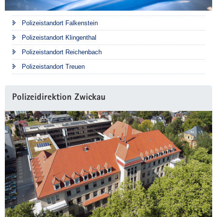
Polizeistandort Falkenstein
Polizeistandort Klingenthal
Polizeistandort Reichenbach
Polizeistandort Treuen
Polizeidirektion Zwickau