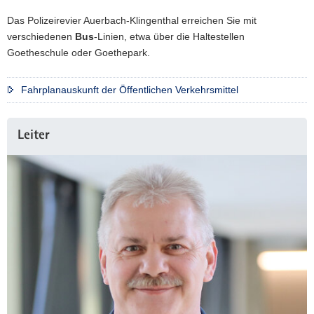
Das Polizeirevier Auerbach-Klingenthal erreichen Sie mit
verschiedenen
Bus
-Linien, etwa über die Haltestellen
Goetheschule oder Goethepark.
Fahrplanauskunft der Öffentlichen Verkehrsmittel
Leiter