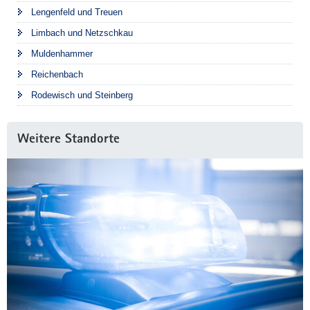
Lengenfeld und Treuen
Limbach und Netzschkau
Muldenhammer
Reichenbach
Rodewisch und Steinberg
Weitere Standorte