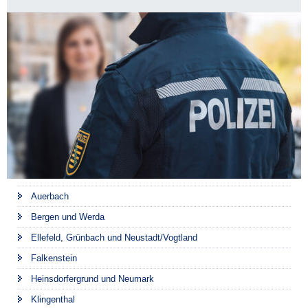
Auerbach
Bergen und Werda
Ellefeld, Grünbach und Neustadt/Vogtland
Falkenstein
Heinsdorfergrund und Neumark
Klingenthal