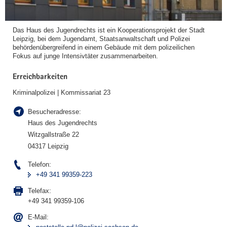
Das Haus des Jugendrechts ist ein Kooperationsprojekt der Stadt
Leipzig, bei dem Jugendamt, Staatsanwaltschaft und Polizei
behördenübergreifend in einem Gebäude mit dem polizeilichen
Fokus auf junge Intensivtäter zusammenarbeiten.
Erreichbarkeiten
Kriminalpolizei | Kommissariat 23
Besucheradresse:
Haus des Jugendrechts
Witzgallstraße 22
04317 Leipzig
Telefon:
+49 341 99359-223
Telefax:
+49 341 99359-106
E-Mail: