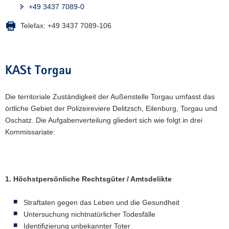
+49 3437 7089-0
Telefax:
+49 3437 7089-106
KASt Torgau
Die territoriale Zuständigkeit der Außenstelle Torgau umfasst das
örtliche Gebiet der Polizeireviere Delitzsch, Eilenburg, Torgau und
Oschatz. Die Aufgabenverteilung gliedert sich wie folgt in drei
Kommissariate:
1. Höchstpersönliche Rechtsgüter / Amtsdelikte
Straftaten gegen das Leben und die Gesundheit
Untersuchung nichtnatürlicher Todesfälle
Identifizierung unbekannter Toter