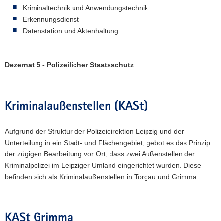
Kriminaltechnik und Anwendungstechnik
Erkennungsdienst
Datenstation und Aktenhaltung
Dezernat 5 - Polizeilicher Staatsschutz
Kriminalaußenstellen (KASt)
Aufgrund der Struktur der Polizeidirektion Leipzig und der
Unterteilung in ein Stadt- und Flächengebiet, gebot es das Prinzip
der zügigen Bearbeitung vor Ort, dass zwei Außenstellen der
Kriminalpolizei im Leipziger Umland eingerichtet wurden. Diese
befinden sich als Kriminalaußenstellen in Torgau und Grimma.
KASt Grimma