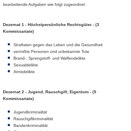
bearbeitende Aufgaben wie folgt zugeordnet:
Dezernat 1 - Höchstpersönliche Rechtsgüter - (3
Kommissariate)
Straftaten gegen das Leben und die Gesundheit
vermißte Personen und unbekannte Tote
Brand-, Sprengstoff- und Waffendelikte
Sexualdelikte
Amtsdelikte
Dezernat 2 - Jugend, Rauschgift, Eigentum - (5
Kommissariate)
Jugendkriminalität
Rauschgiftkriminalität
Bandenkriminalität