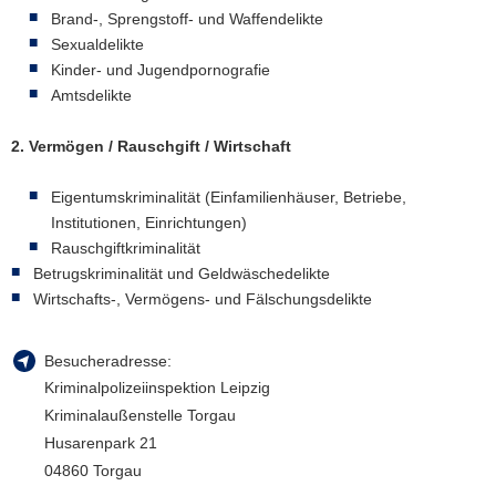
Brand-, Sprengstoff- und Waffendelikte
Sexualdelikte
Kinder- und Jugendpornografie
Amtsdelikte
2. Vermögen / Rauschgift / Wirtschaft
Eigentumskriminalität (Einfamilienhäuser, Betriebe,
Institutionen, Einrichtungen)
Rauschgiftkriminalität
Betrugskriminalität und Geldwäschedelikte
Wirtschafts-, Vermögens- und Fälschungsdelikte
Besucheradresse:
Kriminalpolizeiinspektion Leipzig
Kriminalaußenstelle Torgau
Husarenpark 21
04860 Torgau