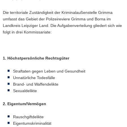
Die territoriale Zuständigkeit der Kriminalaußenstelle Grimma
umfasst das Gebiet der Polizeireviere Grimma und Borna im
Landkreis Leipziger Land. Die Aufgabenverteilung gliedert sich wie
folgt in drei Kommissariate:
1. Höchstpersönliche Rechtsgüter
Straftaten gegen Leben und Gesundheit
Unnatürliche Todesfälle
Brand- und Waffendelikte
Sexualdelikte
2. Eigentum/Vermögen
Rauschgiftdelikte
Eigentumskriminalität