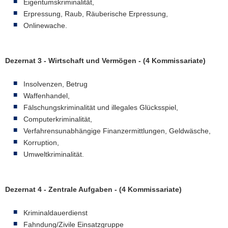
Eigentumskriminalität,
Erpressung, Raub, Räuberische Erpressung,
Onlinewache.
Dezernat 3 - Wirtschaft und Vermögen - (4 Kommissariate)
Insolvenzen, Betrug
Waffenhandel,
Fälschungskriminalität und illegales Glücksspiel,
Computerkriminalität,
Verfahrensunabhängige Finanzermittlungen, Geldwäsche,
Korruption,
Umweltkriminalität.
Dezernat 4 - Zentrale Aufgaben - (4 Kommissariate)
Kriminaldauerdienst
Fahndung/Zivile Einsatzgruppe