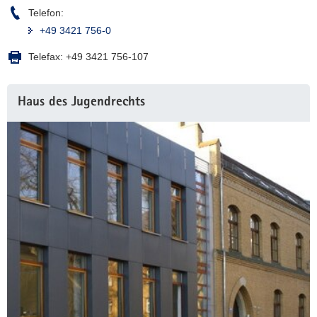
Telefon:
+49 3421 756-0
Telefax:
+49 3421 756-107
Weitere
Haus des Jugendrechts
Information