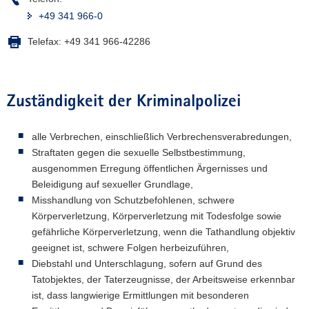
+49 341 966-0
Telefax:
+49 341 966-42286
Zuständigkeit der Kriminalpolizei
alle Verbrechen, einschließlich Verbrechensverabredungen,
Straftaten gegen die sexuelle Selbstbestimmung,
ausgenommen Erregung öffentlichen Ärgernisses und
Beleidigung auf sexueller Grundlage,
Misshandlung von Schutzbefohlenen, schwere
Körperverletzung, Körperverletzung mit Todesfolge sowie
gefährliche Körperverletzung, wenn die Tathandlung objektiv
geeignet ist, schwere Folgen herbeizuführen,
Diebstahl und Unterschlagung, sofern auf Grund des
Tatobjektes, der Taterzeugnisse, der Arbeitsweise erkennbar
ist, dass langwierige Ermittlungen mit besonderen