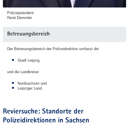
Polizeipräsident
René Demmler
Betreuungsbereich
Der Betreuungsbereich der Polizeidirektion umfasst die
Stadt Leipzig
und die Landkreise
Nordsachsen und
Leipziger Land.
Reviersuche: Standorte der
Polizeidirektionen in Sachsen