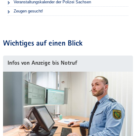
Veranstaltungskalender der Polizei Sachsen
Zeugen gesucht!
Wichtiges auf einen Blick
Infos von Anzeige bis Notruf