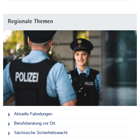
Regionale Themen
Aktuelle Fahndungen
Berufsberatung vor Ort
Sächsische Sicherheitswacht