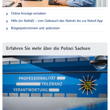
Online Anzeige erstatten
Hilfe (im Notfall) – vom Gebrauch des Notrufs bis zur Notruf-App
Bürgerpolizistinnen und -polizisten
Erfahren Sie mehr über die Polizei Sachsen