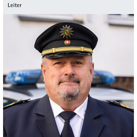
Leiter