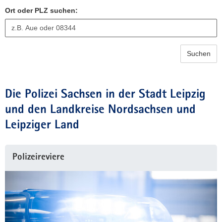
Ort oder PLZ suchen:
Suchen
Die Polizei Sachsen in der Stadt Leipzig
und den Landkreise Nordsachsen und
Leipziger Land
Polizeireviere