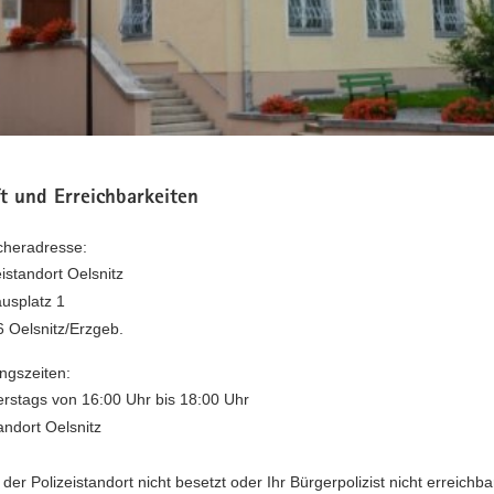
t und Erreichbarkeiten
heradresse:
eistandort Oelsnitz
usplatz 1
 Oelsnitz/Erzgeb.
ngszeiten:
rstags von 16:00 Uhr bis 18:00 Uhr
andort Oelsnitz
 der Polizeistandort nicht besetzt oder Ihr Bürgerpolizist nicht erreichba