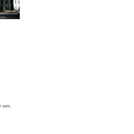
r sein,