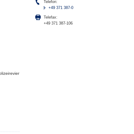
Telefon:
+49 371 387-0
Telefax:
+49 371 387-106
lizeirevier