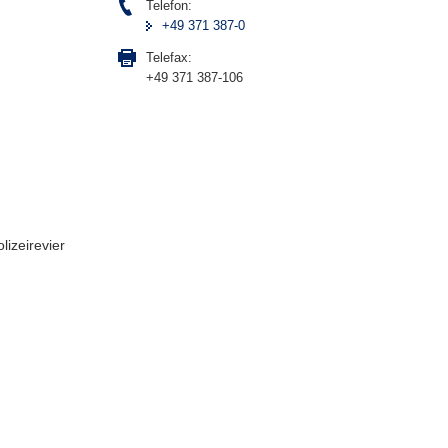
Telefon:
+49 371 387-0
Telefax:
+49 371 387-106
lizeirevier