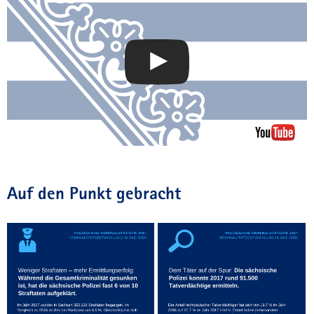
Auf den Punkt gebracht