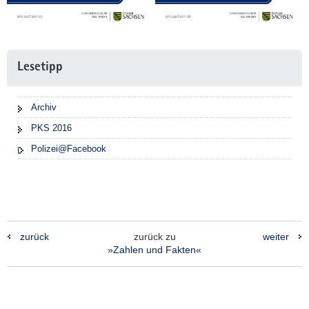
Lesetipp
Archiv
PKS 2016
Polizei@Facebook
zurück
zurück zu
weiter
»Zahlen und Fakten«