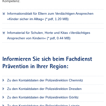
Kompetenz.
Informationsblatt für Eltern zum Verdächtigen Ansprechen
»Kinder sicher im Alltag« (*.pdf, 1.20 MB)
Infomaterial für Schulen, Horte und Kitas »Verdächtiges
Ansprechen von Kindern« (*.pdf, 0.44 MB)
Informieren Sie sich beim Fachdienst
Prävention in Ihrer Region:
Zu den Kontaktdaten der Polizeidirektion Chemnitz
Zu den Kontaktdaten der Polizeidirektion Dresden
Zu den Kontaktdaten der Polizeidirektion Görlitz
Zu den Kontaktdaten der Polizeidirektion Leipzig