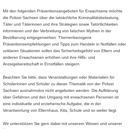
Mit den folgenden Präventionsangeboten für Erwachsene möchte
die Polizei Sachsen über die tatsächliche Kriminalitätsbelastung,
Täter und Täterinnen und ihre Strategien sowie Tatörtlichkeiten
informieren und der Verbreitung von falschen Mythen in der
Bevölkerung entgegenwirken. Themenbezogene
Präventionsempfehlungen und Tipps zum Handeln in Notfällen oder
unklaren Situationen sollen das Sicherheitsgefühl von Eltern und
anderen Erwachsenen erhöhen und ihre Hilfs- und
Anzeigebereitschaft in Ernstfällen steigern.
Beachten Sie bitte, dass Veranstaltungen oder Materialien für
Schülerinnen und Schüler zu dieser Thematik von der Polizei
Sachsen ausnahmslos nicht angeboten werden. Die Aufklärung
über Gefahren und den Umgang mit erwachsenen Personen ist
eine individuelle und erzieherische Aufgabe, die in der
Verantwortung von Elternhaus, Kita, Schule und so weiter liegt.
Wir unterstützen Sie gern dabei mit unserem Wissen und unserer