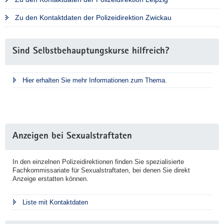
Zu den Kontaktdaten der Polizeidirektion Zwickau
Weitere
Sind Selbstbehauptungskurse hilfreich?
Information
Hier erhalten Sie mehr Informationen zum Thema.
Anzeigen bei Sexualstraftaten
In den einzelnen Polizeidirektionen finden Sie spezialisierte
Fachkommissariate für Sexualstraftaten, bei denen Sie direkt
Anzeige erstatten können.
Liste mit Kontaktdaten