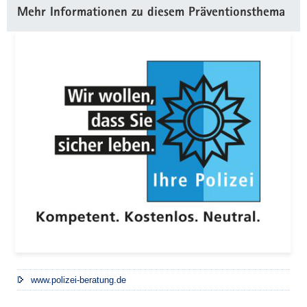
Mehr Informationen zu diesem Präventionsthema
www.polizei-beratung.de