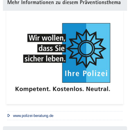
Mehr Informationen zu diesem Präventionsthema
www.polizei-beratung.de