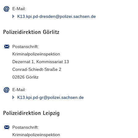
E-Mail:
K13.kpi.pd-dresden@polizei.sachsen.de
Polizeidirektion Görlitz
Postanschrift:
Kriminalpolizeiinspektion
Dezernat 1, Kommissariat 13
Conrad-Schiedt-Straße 2
02826 Görlitz
E-Mail:
K13.kpi.pd-gr@polizei.sachsen.de
Polizeidirektion Leipzig
Postanschrift:
Kriminalpolizeiinspektion