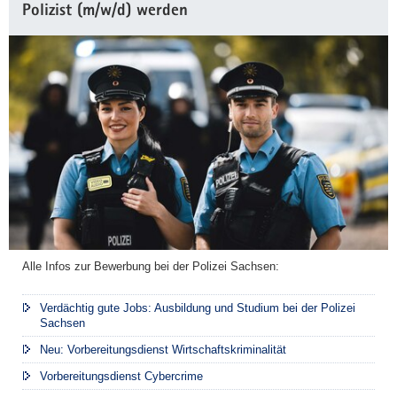
Polizist (m/w/d) werden
Alle Infos zur Bewerbung bei der Polizei Sachsen:
Verdächtig gute Jobs: Ausbildung und Studium bei der Polizei
Sachsen
Neu: Vorbereitungsdienst Wirtschaftskriminalität
Vorbereitungsdienst Cybercrime