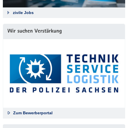
zivile Jobs
Wir suchen Verstärkung
Zum Bewerberportal