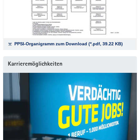
PPSI-Organigramm zum Download (*.pdf, 39.22 KB)
Karrieremöglichkeiten