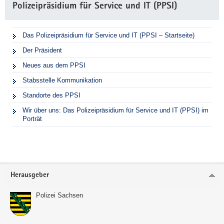
Polizeipräsidium für Service und IT (PPSI)
Das Polizeipräsidium für Service und IT (PPSI – Startseite)
Der Präsident
Neues aus dem PPSI
Stabsstelle Kommunikation
Standorte des PPSI
Wir über uns: Das Polizeipräsidium für Service und IT (PPSI) im
Porträt
Footer-
Herausgeber
Bereich
Polizei Sachsen