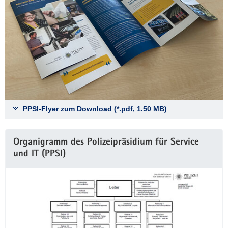
PPSI-Flyer zum Download (*.pdf, 1.50 MB)
Organigramm des Polizeipräsidium für Service
und IT (PPSI)