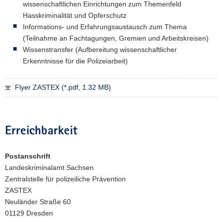
wissenschaftlichen Einrichtungen zum Themenfeld
Hasskriminalität und Opferschutz
Informations- und Erfahrungsaustausch zum Thema
(Teilnahme an Fachtagungen, Gremien und Arbeitskreisen)
Wissenstransfer (Aufbereitung wissenschaftlicher
Erkenntnisse für die Polizeiarbeit)
Flyer ZASTEX (*.pdf, 1.32 MB)
Erreichbarkeit
Postanschrift
Landeskriminalamt Sachsen
Zentralstelle für polizeiliche Prävention
ZASTEX
Neuländer Straße 60
01129 Dresden