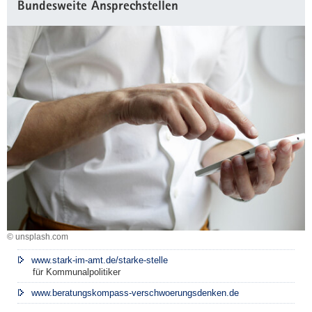
Bundesweite Ansprechstellen
© unsplash.com
www.stark-im-amt.de/starke-stelle
für Kommunalpolitiker
www.beratungskompass-verschwoerungsdenken.de