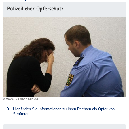
Weitere
Polizeilicher Opferschutz
Information
© www.lka.sachsen.de
Hier finden Sie Informationen zu Ihren Rechten als Opfer von
Straftaten