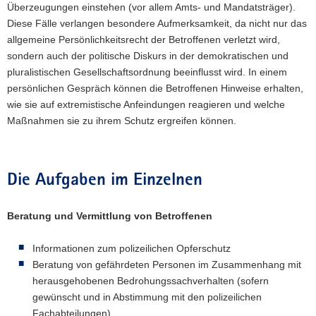
Überzeugungen einstehen (vor allem Amts- und Mandatsträger).
Diese Fälle verlangen besondere Aufmerksamkeit, da nicht nur das
allgemeine Persönlichkeitsrecht der Betroffenen verletzt wird,
sondern auch der politische Diskurs in der demokratischen und
pluralistischen Gesellschaftsordnung beeinflusst wird. In einem
persönlichen Gespräch können die Betroffenen Hinweise erhalten,
wie sie auf extremistische Anfeindungen reagieren und welche
Maßnahmen sie zu ihrem Schutz ergreifen können.
Die Aufgaben im Einzelnen
Beratung und Vermittlung von Betroffenen
Informationen zum polizeilichen Opferschutz
Beratung von gefährdeten Personen im Zusammenhang mit
herausgehobenen Bedrohungssachverhalten (sofern
gewünscht und in Abstimmung mit den polizeilichen
Fachabteilungen)