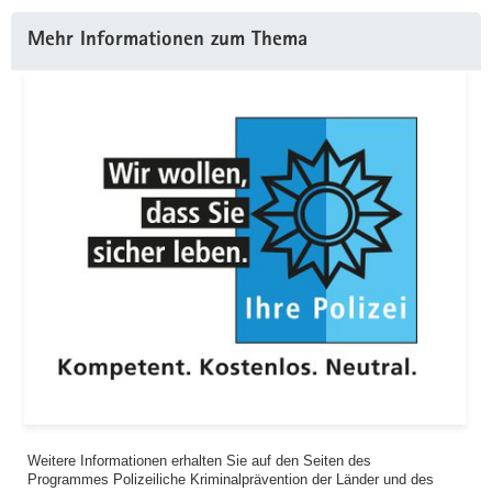
Mehr Informationen zum Thema
Weitere Informationen erhalten Sie auf den Seiten des
Programmes Polizeiliche Kriminalprävention der Länder und des