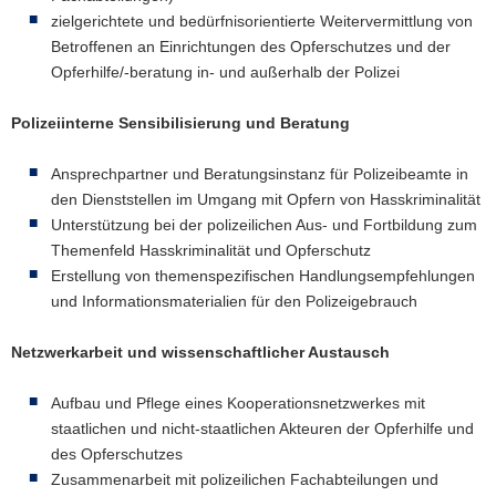
zielgerichtete und bedürfnisorientierte Weitervermittlung von
Betroffenen an Einrichtungen des Opferschutzes und der
Opferhilfe/-beratung in- und außerhalb der Polizei
Polizeiinterne Sensibilisierung und Beratung
Ansprechpartner und Beratungsinstanz für Polizeibeamte in
den Dienststellen im Umgang mit Opfern von Hasskriminalität
Unterstützung bei der polizeilichen Aus- und Fortbildung zum
Themenfeld Hasskriminalität und Opferschutz
Erstellung von themenspezifischen Handlungsempfehlungen
und Informationsmaterialien für den Polizeigebrauch
Netzwerkarbeit und wissenschaftlicher Austausch
Aufbau und Pflege eines Kooperationsnetzwerkes mit
staatlichen und nicht-staatlichen Akteuren der Opferhilfe und
des Opferschutzes
Zusammenarbeit mit polizeilichen Fachabteilungen und