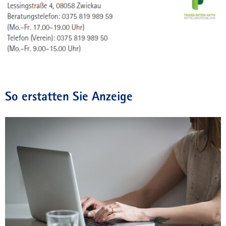
So erstatten Sie Anzeige