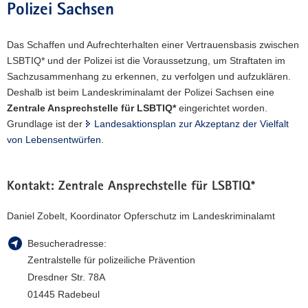
Polizei Sachsen
Das Schaffen und Aufrechterhalten einer Vertrauensbasis zwischen
LSBTIQ* und der Polizei ist die Voraussetzung, um Straftaten im
Sachzusammenhang zu erkennen, zu verfolgen und aufzuklären.
Deshalb ist beim Landeskriminalamt der Polizei Sachsen eine
Zentrale Ansprechstelle für LSBTIQ*
eingerichtet worden.
Grundlage ist der
Landesaktionsplan zur Akzeptanz der Vielfalt
von Lebensentwürfen
.
Kontakt: Zentrale Ansprechstelle für LSBTIQ*
Daniel Zobelt, Koordinator Opferschutz im Landeskriminalamt
Besucheradresse:
Zentralstelle für polizeiliche Prävention
Dresdner Str. 78A
01445 Radebeul