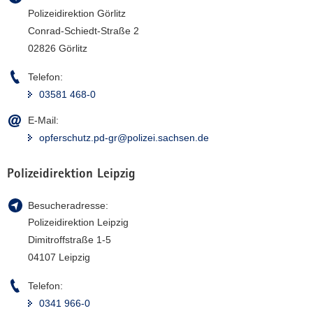
Polizeidirektion Görlitz
Conrad-Schiedt-Straße 2
02826 Görlitz
Telefon:
03581 468-0
E-Mail:
opferschutz.pd-gr@polizei.sachsen.de
Polizeidirektion Leipzig
Besucheradresse:
Polizeidirektion Leipzig
Dimitroffstraße 1-5
04107 Leipzig
Telefon:
0341 966-0