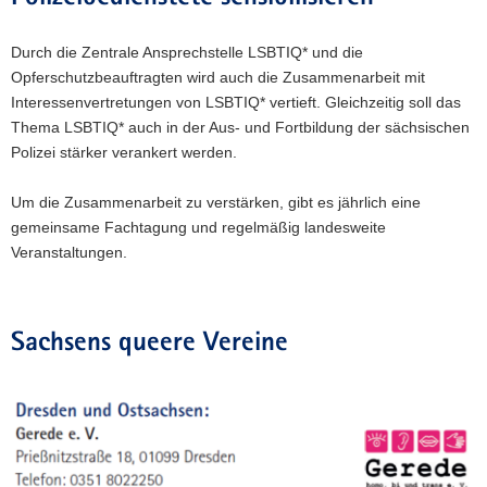
Durch die Zentrale Ansprechstelle LSBTIQ* und die
Opferschutzbeauftragten wird auch die Zusammenarbeit mit
Interessenvertretungen von LSBTIQ* vertieft. Gleichzeitig soll das
Thema LSBTIQ* auch in der Aus- und Fortbildung der sächsischen
Polizei stärker verankert werden.
Um die Zusammenarbeit zu verstärken, gibt es jährlich eine
gemeinsame Fachtagung und regelmäßig landesweite
Veranstaltungen.
Sachsens queere Vereine