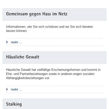
Weitere
Gemeinsam gegen Hass im Netz
Information
Informationen, wie Sie sich schützen und wo Sie sich beraten
lassen können.
mehr ...
Häusliche Gewalt
Häusliche Gewalt hat vielfältige Erscheinungsformen und kommt in
Ehe- und Partnerbeziehungen sowie in anderen engen sozialen
Abhängigkeitsbeziehungen vor.
mehr ...
Stalking