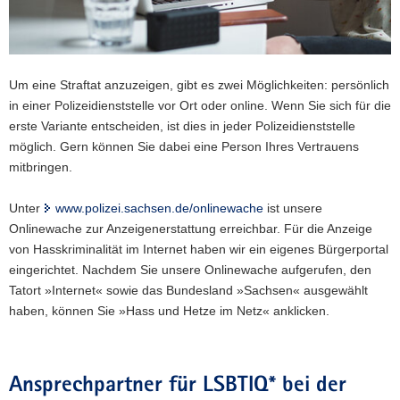
Um eine Straftat anzuzeigen, gibt es zwei Möglichkeiten: persönlich
in einer Polizeidienststelle vor Ort oder online. Wenn Sie sich für die
erste Variante entscheiden, ist dies in jeder Polizeidienststelle
möglich. Gern können Sie dabei eine Person Ihres Vertrauens
mitbringen.
Unter
www.polizei.sachsen.de/onlinewache
ist unsere
Onlinewache zur Anzeigenerstattung erreichbar. Für die Anzeige
von Hasskriminalität im Internet haben wir ein eigenes Bürgerportal
eingerichtet. Nachdem Sie unsere Onlinewache aufgerufen, den
Tatort »Internet« sowie das Bundesland »Sachsen« ausgewählt
haben, können Sie »Hass und Hetze im Netz« anklicken.
Ansprechpartner für LSBTIQ* bei der