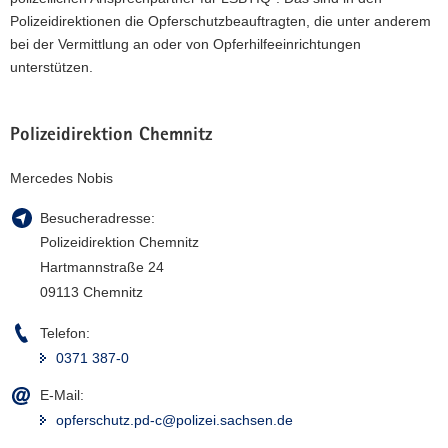
Polizeidirektionen die Opferschutzbeauftragten, die unter anderem
bei der Vermittlung an oder von Opferhilfeeinrichtungen
unterstützen.
Polizeidirektion Chemnitz
Mercedes Nobis
Besucheradresse:
Polizeidirektion Chemnitz
Hartmannstraße 24
09113 Chemnitz
Telefon:
0371 387-0
E-Mail:
opferschutz.pd-c@polizei.sachsen.de