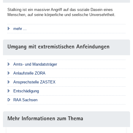
Stalking ist ein massiver Angriff auf das soziale Dasein eines
Menschen, auf seine körperliche und seelische Unversehrtheit.
mehr ...
Umgang mit extremistischen Anfeindungen
Amts- und Mandatsträger
Anlaufstelle ZORA
Ansprechstelle ZASTEX
Entschädigung
RAA Sachsen
Mehr Informationen zum Thema