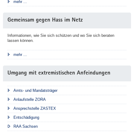
mehr ...
Gemeinsam gegen Hass im Netz
Informationen, wie Sie sich schützen und wo Sie sich beraten
lassen können.
mehr ...
Umgang mit extremistischen Anfeindungen
Amts- und Mandatsträger
Anlaufstelle ZORA
Ansprechstelle ZASTEX
Entschädigung
RAA Sachsen