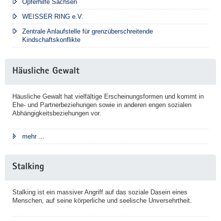
Opferhilfe Sachsen
WEISSER RING e.V.
Zentrale Anlaufstelle für grenzüberschreitende
Kindschaftskonflikte
Häusliche Gewalt
Häusliche Gewalt hat vielfältige Erscheinungsformen und kommt in
Ehe- und Partnerbeziehungen sowie in anderen engen sozialen
Abhängigkeitsbeziehungen vor.
mehr ...
Stalking
Stalking ist ein massiver Angriff auf das soziale Dasein eines
Menschen, auf seine körperliche und seelische Unversehrtheit.