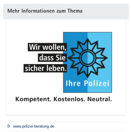
Mehr Informationen zum Thema
www.polizei-beratung.de