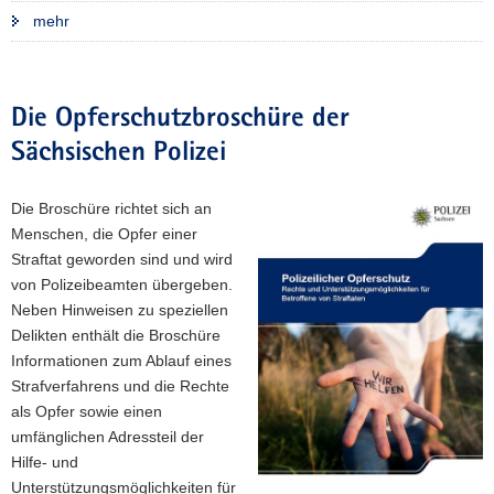
mehr
Die Opferschutzbroschüre der
Sächsischen Polizei
Die Broschüre richtet sich an
Menschen, die Opfer einer
Straftat geworden sind und wird
von Polizeibeamten übergeben.
Neben Hinweisen zu speziellen
Delikten enthält die Broschüre
Informationen zum Ablauf eines
Strafverfahrens und die Rechte
als Opfer sowie einen
umfänglichen Adressteil der
Hilfe- und
Unterstützungsmöglichkeiten für