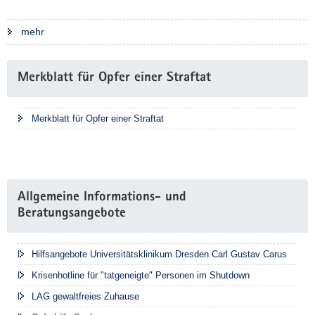
mehr
Weitere
Merkblatt für Opfer einer Straftat
Information
Merkblatt für Opfer einer Straftat
Allgemeine Informations- und
Beratungsangebote
Hilfsangebote Universitätsklinikum Dresden Carl Gustav Carus
Krisenhotline für "tatgeneigte" Personen im Shutdown
LAG gewaltfreies Zuhause