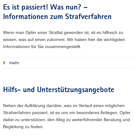
Es ist passiert! Was nun? –
Informationen zum Strafverfahren
Wenn man Opfer einer Straftat geworden ist, ist es hilfreich zu
wissen, was auf einen zukommt. Wir haben hier die wichtigsten
Informationen für Sie zusammengestellt.
mehr
Hilfs- und Unterstützungsangebote
Neben der Aufklärung darüber, was im Verlauf eines möglichen
Strafverfahren passiert, ist es uns ein besonderes Anliegen, Opfer
dabei zu unterstützen, den Weg zu weiterführender Beratung und
Begleitung zu finden.