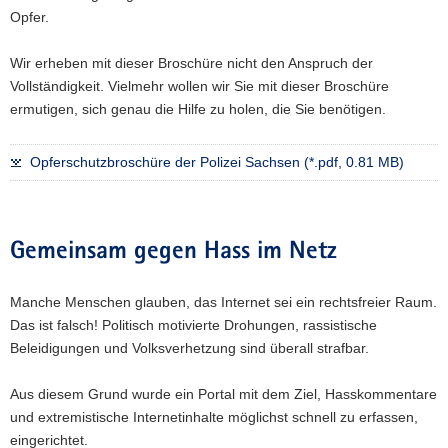
Opfer.
Wir erheben mit dieser Broschüre nicht den Anspruch der
Vollständigkeit. Vielmehr wollen wir Sie mit dieser Broschüre
ermutigen, sich genau die Hilfe zu holen, die Sie benötigen.
Opferschutzbroschüre der Polizei Sachsen (*.pdf, 0.81 MB)
Gemeinsam gegen Hass im Netz
Manche Menschen glauben, das Internet sei ein rechtsfreier Raum.
Das ist falsch! Politisch motivierte Drohungen, rassistische
Beleidigungen und Volksverhetzung sind überall strafbar.
Aus diesem Grund wurde ein Portal mit dem Ziel, Hasskommentare
und extremistische Internetinhalte möglichst schnell zu erfassen,
eingerichtet.