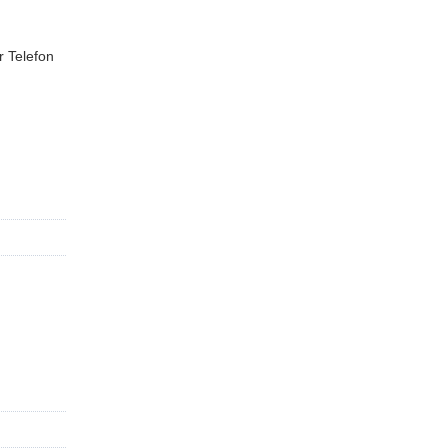
r Telefon