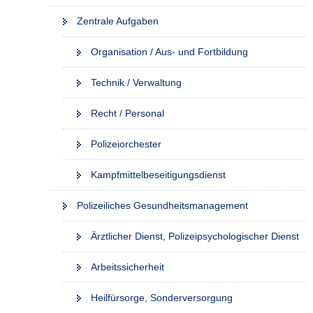
Zentrale Aufgaben
Organisation / Aus- und Fortbildung
Technik / Verwaltung
Recht / Personal
Polizeiorchester
Kampfmittelbeseitigungsdienst
Polizeiliches Gesundheitsmanagement
Ärztlicher Dienst, Polizeipsychologischer Dienst
Arbeitssicherheit
Heilfürsorge, Sonderversorgung