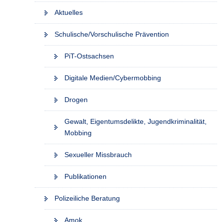
Aktuelles
Schulische/Vorschulische Prävention
PiT-Ostsachsen
Digitale Medien/Cybermobbing
Drogen
Gewalt, Eigentumsdelikte, Jugendkriminalität,
Mobbing
Sexueller Missbrauch
Publikationen
Polizeiliche Beratung
Amok