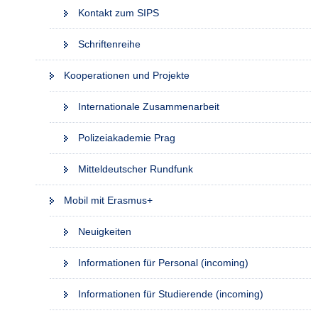
Kontakt zum SIPS
Schriftenreihe
Kooperationen und Projekte
Internationale Zusammenarbeit
Polizeiakademie Prag
Mitteldeutscher Rundfunk
Mobil mit Erasmus+
Neuigkeiten
Informationen für Personal (incoming)
Informationen für Studierende (incoming)