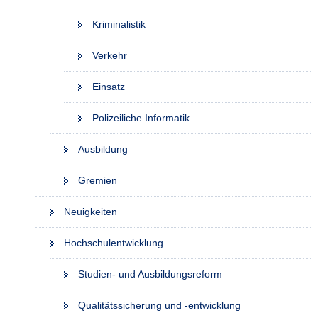
Kriminalistik
Verkehr
Einsatz
Polizeiliche Informatik
Ausbildung
Gremien
Neuigkeiten
Hochschulentwicklung
Studien- und Ausbildungsreform
Qualitätssicherung und -entwicklung