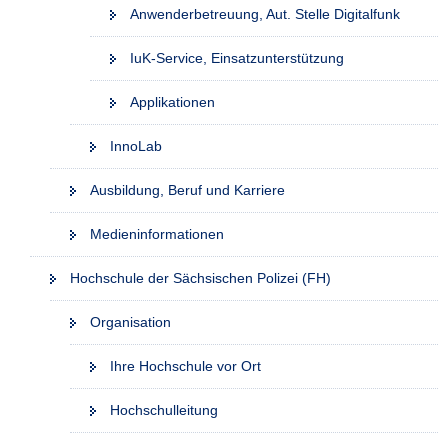
Anwenderbetreuung, Aut. Stelle Digitalfunk
IuK-Service, Einsatzunterstützung
Applikationen
InnoLab
Ausbildung, Beruf und Karriere
Medieninformationen
Hochschule der Sächsischen Polizei (FH)
Organisation
Ihre Hochschule vor Ort
Hochschulleitung