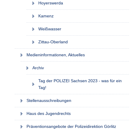
Hoyerswerda
Kamenz
Weißwasser
Zittau-Oberland
Medieninformationen, Aktuelles
Archiv
Tag der POLIZEI Sachsen 2023 - was für ein
Tag!
Stellenausschreibungen
Haus des Jugendrechts
Präventionsangebote der Polizeidirektion Görlitz