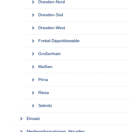
Dresden-Nord
Dresden-Süd
Dresden-West
Freital-Dippoldiswalde
Großenhain
Meißen
Pirna
Riesa
Sebnitz
Einsatz
Medieninformationen, Aktuelles