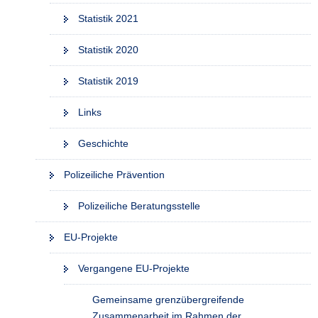
Statistik 2021
Statistik 2020
Statistik 2019
Links
Geschichte
Polizeiliche Prävention
Polizeiliche Beratungsstelle
EU-Projekte
Vergangene EU-Projekte
Gemeinsame grenzübergreifende
Zusammenarbeit im Rahmen der