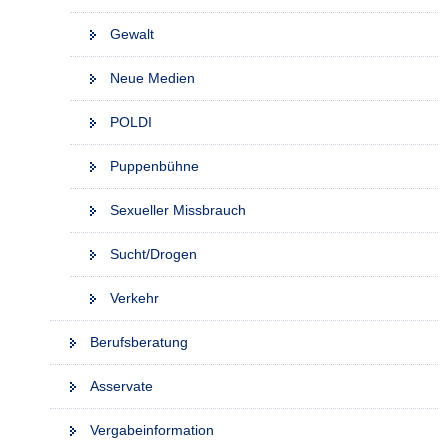
Gewalt
Neue Medien
POLDI
Puppenbühne
Sexueller Missbrauch
Sucht/Drogen
Verkehr
Berufsberatung
Asservate
Vergabeinformation