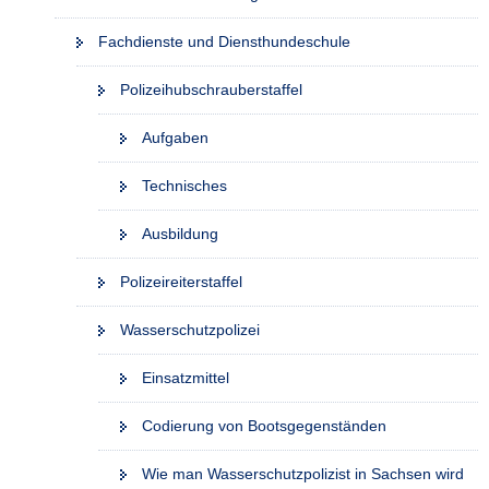
Fachdienste und Diensthundeschule
Polizeihubschrauberstaffel
Aufgaben
Technisches
Ausbildung
Polizeireiterstaffel
Wasserschutzpolizei
Einsatzmittel
Codierung von Bootsgegenständen
Wie man Wasserschutzpolizist in Sachsen wird