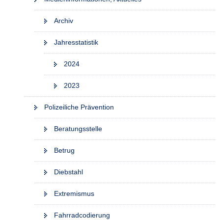
Archiv
Jahresstatistik
2024
2023
Polizeiliche Prävention
Beratungsstelle
Betrug
Diebstahl
Extremismus
Fahrradcodierung