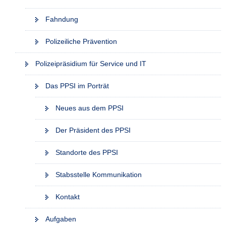
Fahndung
Polizeiliche Prävention
Polizeipräsidium für Service und IT
Das PPSI im Porträt
Neues aus dem PPSI
Der Präsident des PPSI
Standorte des PPSI
Stabsstelle Kommunikation
Kontakt
Aufgaben