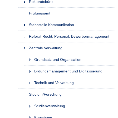
Rektoratsbüro
Prüfungsamt
Stabsstelle Kommunikation
Referat Recht, Personal, Bewerbermanagement
Zentrale Verwaltung
Grundsatz und Organisation
Bildungsmanagement und Digitalisierung
Technik und Verwaltung
Studium/Forschung
Studienverwaltung
Forschung