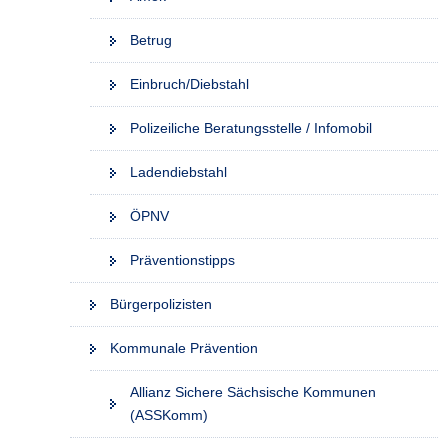
Betrug
Einbruch/Diebstahl
Polizeiliche Beratungsstelle / Infomobil
Ladendiebstahl
ÖPNV
Präventionstipps
Bürgerpolizisten
Kommunale Prävention
Allianz Sichere Sächsische Kommunen
(ASSKomm)