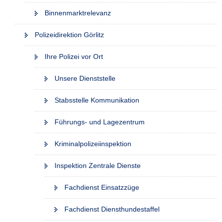
Binnenmarktrelevanz
Polizeidirektion Görlitz
Ihre Polizei vor Ort
Unsere Dienststelle
Stabsstelle Kommunikation
Führungs- und Lagezentrum
Kriminalpolizeiinspektion
Inspektion Zentrale Dienste
Fachdienst Einsatzzüge
Fachdienst Diensthundestaffel