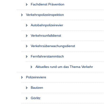
Fachdienst Prävention
Verkehrspolizeiinspektion
Autobahnpolizeirevier
Verkehrsunfalldienst
Verkehrsüberwachungsdienst
Fernfahrerstammtisch
Aktuelles rund um das Thema Verkehr
Polizeireviere
Bautzen
Görlitz