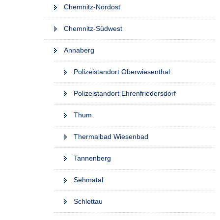
Chemnitz-Nordost
Chemnitz-Südwest
Annaberg
Polizeistandort Oberwiesenthal
Polizeistandort Ehrenfriedersdorf
Thum
Thermalbad Wiesenbad
Tannenberg
Sehmatal
Schlettau