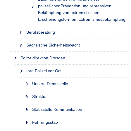
polizeilichenPrävention und repressiven
Bekämpfung von extremistischen
Erscheinungsformen 'Extremismusbekämpfung'
Berufsberatung
Sächsische Sicherheitswacht
Polizeidirektion Dresden
Ihre Polizei vor Ort
Unsere Dienststelle
Struktur
Stabsstelle Kommunikation
Führungsstab