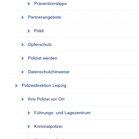
Präventionstipps
Partnerangebote
Poldi
Opferschutz
Polizist werden
Datenschutzhinweise
Polizeidirektion Leipzig
Ihre Polizei vor Ort
Führungs- und Lagezentrum
Kriminalpolizei