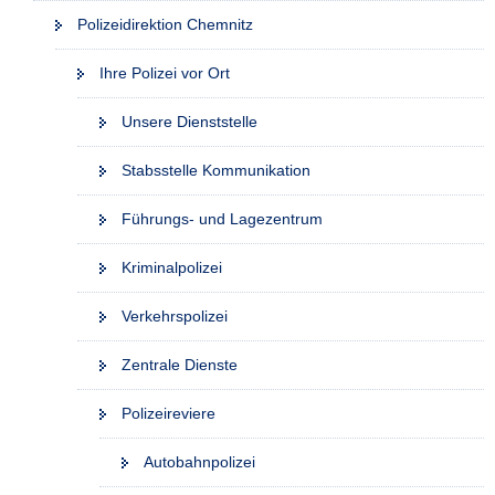
Polizeidirektion Chemnitz
Ihre Polizei vor Ort
Unsere Dienststelle
Stabsstelle Kommunikation
Führungs- und Lagezentrum
Kriminalpolizei
Verkehrspolizei
Zentrale Dienste
Polizeireviere
Autobahnpolizei