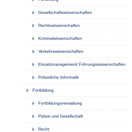
Gesellschaftswissenschaften
Rechtswissenschaften
Kriminalwissenschaften
Verkehrswissenschaften
Einsatzmanagement/ Führungswissenschaften
Polizeiliche Informatik
Fortbildung
Fortbildungsverwaltung
Polizei und Gesellschaft
Recht