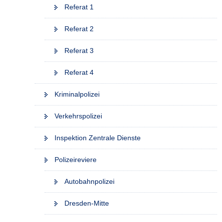
Referat 1
Referat 2
Referat 3
Referat 4
Kriminalpolizei
Verkehrspolizei
Inspektion Zentrale Dienste
Polizeireviere
Autobahnpolizei
Dresden-Mitte