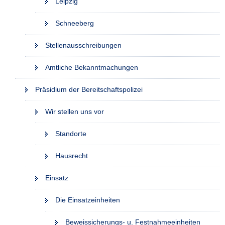
Leipzig
Schneeberg
Stellenausschreibungen
Amtliche Bekanntmachungen
Präsidium der Bereitschaftspolizei
Wir stellen uns vor
Standorte
Hausrecht
Einsatz
Die Einsatzeinheiten
Beweissicherungs- u. Festnahmeeinheiten