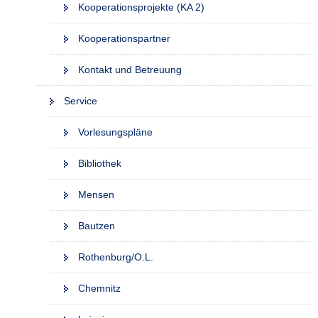
Kooperationsprojekte (KA 2)
Kooperationspartner
Kontakt und Betreuung
Service
Vorlesungspläne
Bibliothek
Mensen
Bautzen
Rothenburg/O.L.
Chemnitz