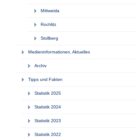
Mittweida
Rochlitz
Stollberg
Medieninformationen, Aktuelles
Archiv
Tipps und Fakten
Statistik 2025
Statistik 2024
Statistik 2023
Statistik 2022