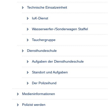
Technische Einsatzeinheit
IuK-Dienst
Wasserwerfer-/Sonderwagen Staffel
Tauchergruppe
Diensthundeschule
Aufgaben der Diensthundeschule
Standort und Aufgaben
Der Polizeihund
Medieninformationen
Polizist werden