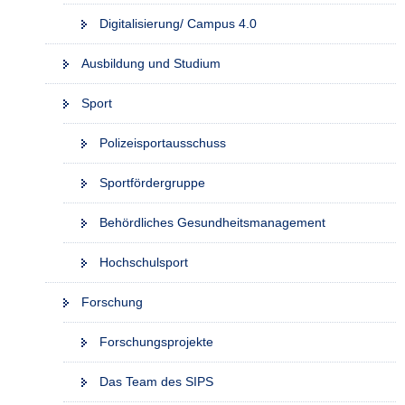
Digitalisierung/ Campus 4.0
Ausbildung und Studium
Sport
Polizeisportausschuss
Sportfördergruppe
Behördliches Gesundheitsmanagement
Hochschulsport
Forschung
Forschungsprojekte
Das Team des SIPS