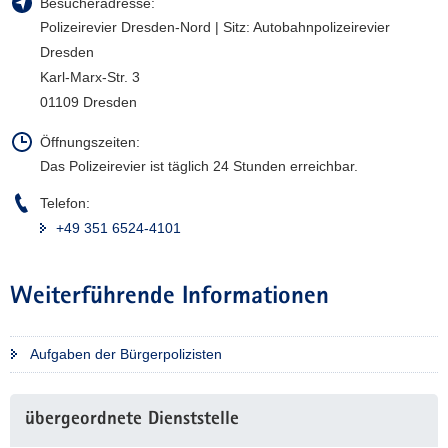
Besucheradresse:
Polizeirevier Dresden-Nord | Sitz: Autobahnpolizeirevier
Dresden
Karl-Marx-Str. 3
01109 Dresden
Öffnungszeiten:
Das Polizeirevier ist täglich 24 Stunden erreichbar.
Telefon:
+49 351 6524-4101
Weiterführende Informationen
Aufgaben der Bürgerpolizisten
Weitere
übergeordnete Dienststelle
Information