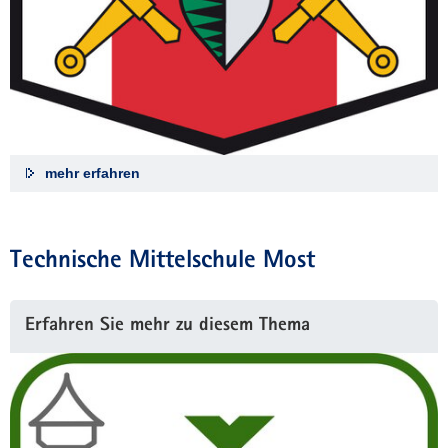
mehr erfahren
Technische Mittelschule Most
Erfahren Sie mehr zu diesem Thema