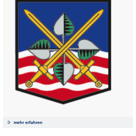
mehr erfahren