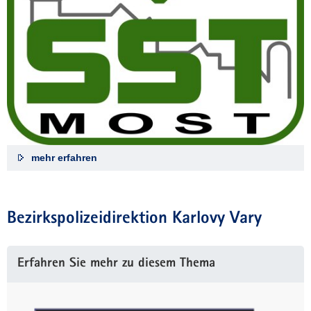
mehr erfahren
Bezirkspolizeidirektion Karlovy Vary
Erfahren Sie mehr zu diesem Thema