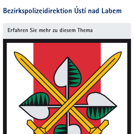
Bezirkspolizeidirektion Ústí nad Labem
Erfahren Sie mehr zu diesem Thema