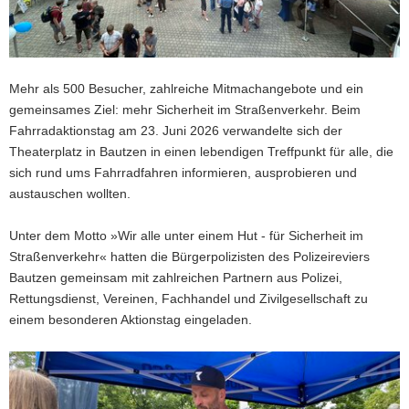
Mehr als 500 Besucher, zahlreiche Mitmachangebote und ein
gemeinsames Ziel: mehr Sicherheit im Straßenverkehr. Beim
Fahrradaktionstag am 23. Juni 2026 verwandelte sich der
Theaterplatz in Bautzen in einen lebendigen Treffpunkt für alle, die
sich rund ums Fahrradfahren informieren, ausprobieren und
austauschen wollten.
Unter dem Motto »Wir alle unter einem Hut - für Sicherheit im
Straßenverkehr« hatten die Bürgerpolizisten des Polizeireviers
Bautzen gemeinsam mit zahlreichen Partnern aus Polizei,
Rettungsdienst, Vereinen, Fachhandel und Zivilgesellschaft zu
einem besonderen Aktionstag eingeladen.