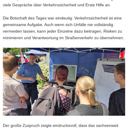
viele Gespräche über Verkehrssicherheit und Erste Hilfe an.
Die Botschaft des Tages war eindeutig: Verkehrssicherheit ist eine
gemeinsame Aufgabe. Auch wenn sich Unfälle nie vollständig
vermeiden lassen, kann jeder Einzelne dazu beitragen, Risiken zu
minimieren und Verantwortung im Straßenverkehr zu übernehmen.
Der große Zuspruch zeigte eindrucksvoll, dass das sachsenweit