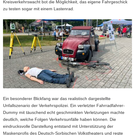
Kreisverkehrswacht bot die Möglichkeit, das eigene Fahrgeschick
zu testen sogar mit einem Lastenrad.
Ein besonderer Blickfang war das realistisch dargestellte
Unfallszenario der Verkehrspolizei. Ein verletzter Fahrradfahrer-
Dummy mit täuschend echt geschminkten Verletzungen machte
deutlich, welche Folgen Verkehrsunfälle haben können. Die
eindrucksvolle Darstellung entstand mit Unterstützung der
Maskenprofis des Deutsch-Sorbischen Volkstheaters und regte