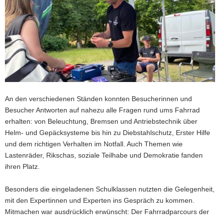
An den verschiedenen Ständen konnten Besucherinnen und
Besucher Antworten auf nahezu alle Fragen rund ums Fahrrad
erhalten: von Beleuchtung, Bremsen und Antriebstechnik über
Helm- und Gepäcksysteme bis hin zu Diebstahlschutz, Erster Hilfe
und dem richtigen Verhalten im Notfall. Auch Themen wie
Lastenräder, Rikschas, soziale Teilhabe und Demokratie fanden
ihren Platz.
Besonders die eingeladenen Schulklassen nutzten die Gelegenheit,
mit den Expertinnen und Experten ins Gespräch zu kommen.
Mitmachen war ausdrücklich erwünscht: Der Fahrradparcours der