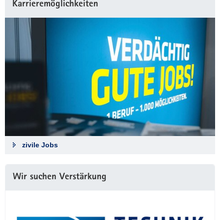
Karrieremöglichkeiten
zivile Jobs
Wir suchen Verstärkung