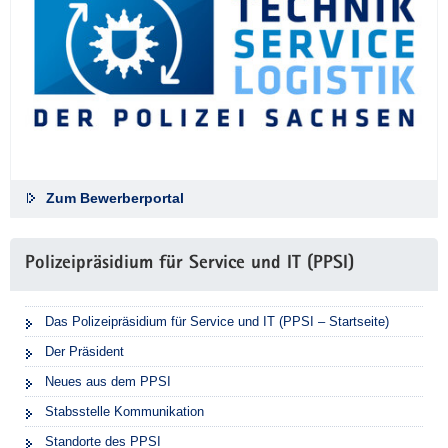
Zum Bewerberportal
Polizeipräsidium für Service und IT (PPSI)
Das Polizeipräsidium für Service und IT (PPSI – Startseite)
Der Präsident
Neues aus dem PPSI
Stabsstelle Kommunikation
Standorte des PPSI