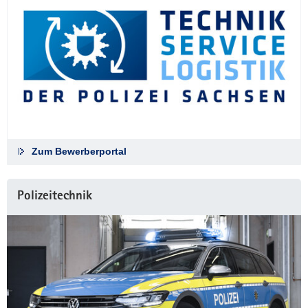
Zum Bewerberportal
Polizeitechnik