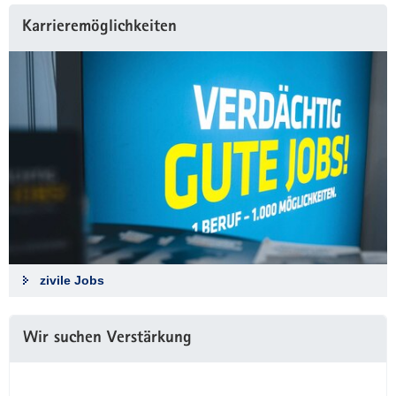
Karrieremöglichkeiten
zivile Jobs
Wir suchen Verstärkung