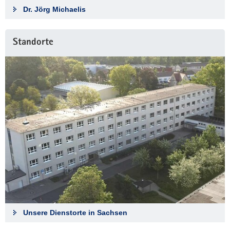
Dr. Jörg Michaelis
Standorte
Unsere Dienstorte in Sachsen