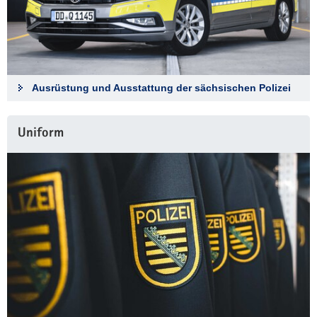
Ausrüstung und Ausstattung der sächsischen Polizei
Uniform