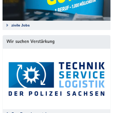
zivile Jobs
Wir suchen Verstärkung