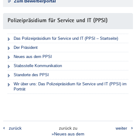
Zum Bewerberportal
Polizeipräsidium für Service und IT (PPSI)
Das Polizeipräsidium für Service und IT (PPSI – Startseite)
Der Präsident
Neues aus dem PPSI
Stabsstelle Kommunikation
Standorte des PPSI
Wir über uns: Das Polizeipräsidium für Service und IT (PPSI) im
Porträt
zurück
zurück zu
weiter
»Neues aus dem