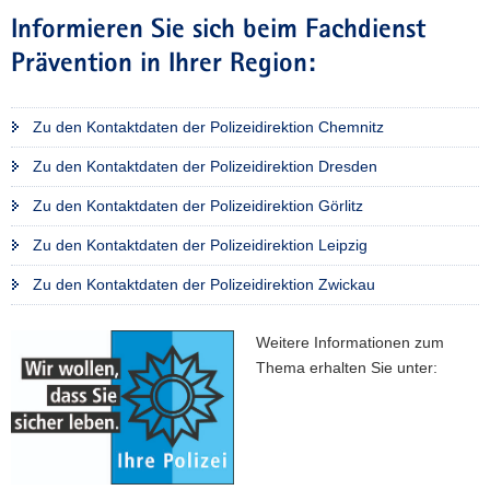
Informieren Sie sich beim Fachdienst
Prävention in Ihrer Region:
Zu den Kontaktdaten der Polizeidirektion Chemnitz
Zu den Kontaktdaten der Polizeidirektion Dresden
Zu den Kontaktdaten der Polizeidirektion Görlitz
Zu den Kontaktdaten der Polizeidirektion Leipzig
Zu den Kontaktdaten der Polizeidirektion Zwickau
Weitere Informationen zum
Thema erhalten Sie unter: