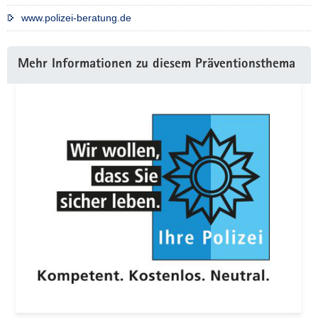
www.polizei-beratung.de
Weitere
Mehr Informationen zu diesem Präventionsthema
Information