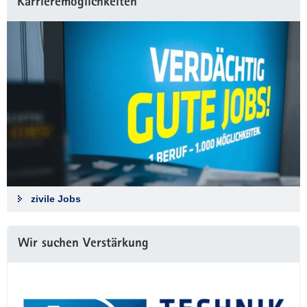
Karrieremöglichkeiten
zivile Jobs
Wir suchen Verstärkung