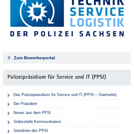
Zum Bewerberportal
Polizeipräsidium für Service und IT (PPSI)
Das Polizeipräsidium für Service und IT (PPSI – Startseite)
Der Präsident
Neues aus dem PPSI
Stabsstelle Kommunikation
Standorte des PPSI