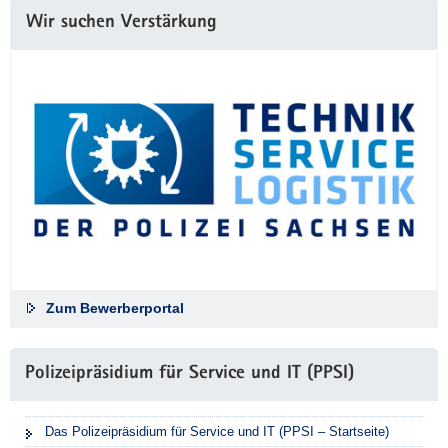
Wir suchen Verstärkung
Zum Bewerberportal
Polizeipräsidium für Service und IT (PPSI)
Das Polizeipräsidium für Service und IT (PPSI – Startseite)