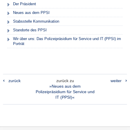
Der Präsident
Neues aus dem PPSI
Stabsstelle Kommunikation
Standorte des PPSI
Wir über uns: Das Polizeipräsidium für Service und IT (PPSI) im
Porträt
zurück
zurück zu
weiter
»Neues aus dem
Polizeipräsidium für Service und
IT (PPSI)«