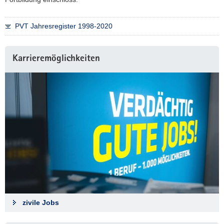
PVT Jahresregister 1998-2020
Karrieremöglichkeiten
zivile Jobs