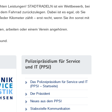
chten Leistungen! STADTRADELN ist ein Wettbewerb, bei
 dem Fahrrad zurückzulegen. Dabei ist es egal, ob Sie
der Kilometer zählt – erst recht, wenn Sie ihn sonst mit
n, arbeiten oder einem Verein angehören.
esund.
Polizeipräsidium für Service
und IT (PPSI)
Das Polizeipräsidium für Service und IT
(PPSI – Startseite)
Der Präsident
Neues aus dem PPSI
Stabsstelle Kommunikation