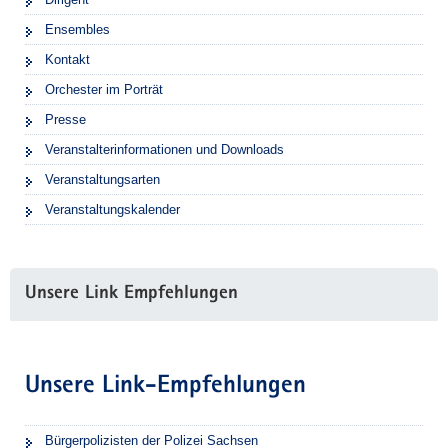
Ensembles
Kontakt
Orchester im Porträt
Presse
Veranstalterinformationen und Downloads
Veranstaltungsarten
Veranstaltungskalender
Unsere Link Empfehlungen
Unsere Link-Empfehlungen
Bürgerpolizisten der Polizei Sachsen