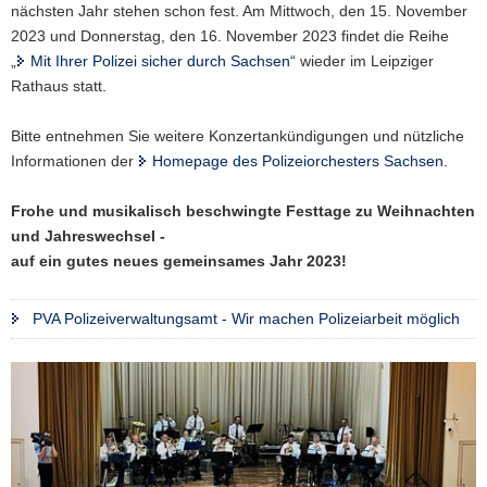
nächsten Jahr stehen schon fest. Am Mittwoch, den 15. November
2023 und Donnerstag, den 16. November 2023 findet die Reihe
„
Mit Ihrer Polizei sicher durch Sachsen“
wieder im Leipziger
Rathaus statt.
Bitte entnehmen Sie weitere Konzertankündigungen und nützliche
Informationen der
Homepage des Polizeiorchesters Sachsen.
Frohe und musikalisch beschwingte Festtage zu Weihnachten
und Jahreswechsel -
auf ein gutes neues gemeinsames Jahr 2023!
PVA Polizeiverwaltungsamt - Wir machen Polizeiarbeit möglich