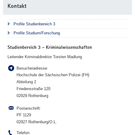
Weitere
Kontakt
Information
Profile Studienbereich 3
Profile Studium/Forschung
Studienbereich 3 - Kriminalwissenschaften
Leitender Kriminaldirektor Torsten Madlung
Besucheradresse:
Hochschule der Sächsischen Polizei (FH)
Abteilung 2
Friedensstraße 120
02929 Rothenburg
Postanschrift:
PF 1129
02927 Rothenburg/O.L.
Telefon: