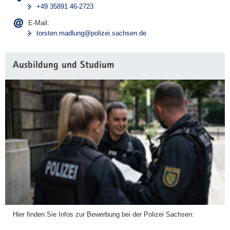
+49 35891 46-2723
E-Mail:
torsten.madlung@polizei.sachsen.de
Ausbildung und Studium
Hier finden Sie Infos zur Bewerbung bei der Polizei Sachsen: