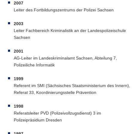
2007
Leiter des Fortbildungszentrums der Polizei Sachsen
2003
Leiter Fachbereich Kriminalistik an der Landespolizeischule
Sachsen
2001
AG-Leiter im Landeskriminalamt Sachsen, Abteilung 7,
Polizeiliche Informatik
1999
Referent im SMI (Sächsisches Staatsministerium des Innern),
Referat 33, Koordinierungsstelle Prävention
1998
Referatsleiter PVD (Polizeivollzugsdienst) 3 im
Polizeipräsidium Dresden
1997