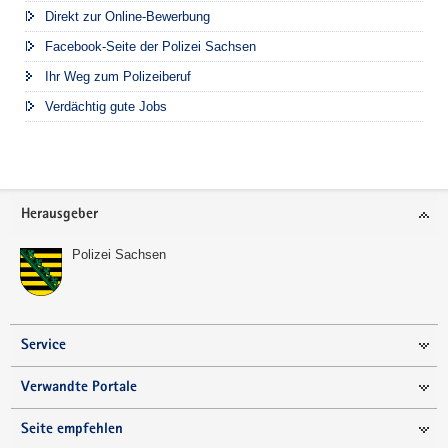
Direkt zur Online-Bewerbung
Facebook-Seite der Polizei Sachsen
Ihr Weg zum Polizeiberuf
Verdächtig gute Jobs
Footer-
Herausgeber
Bereich
Polizei Sachsen
Service
Verwandte Portale
Seite empfehlen