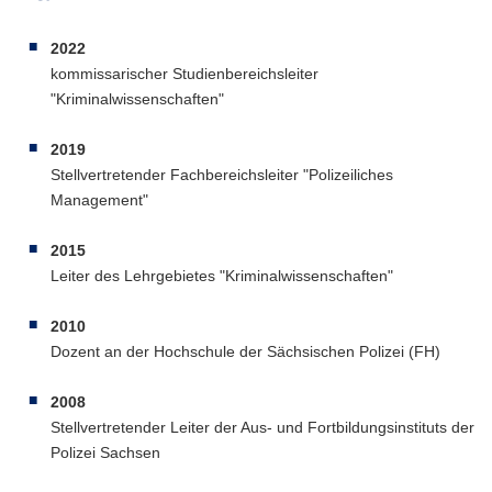
2022
kommissarischer Studienbereichsleiter
"Kriminalwissenschaften"
2019
Stellvertretender Fachbereichsleiter "Polizeiliches
Management"
2015
Leiter des Lehrgebietes "Kriminalwissenschaften"
2010
Dozent an der Hochschule der Sächsischen Polizei (FH)
2008
Stellvertretender Leiter der Aus- und Fortbildungsinstituts der
Polizei Sachsen