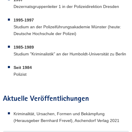
Dezernatsgruppenleiter 1 in der Polizeidirektion Dresden
1995-1997
Studium an der Polizeiführungsakademie Münster (heute:
Deutsche Hochschule der Polizei)
1985-1989
Studium "Kriminalistik" an der Humboldt-Universität zu Berlin
Seit 1984
Polizist
Aktuelle Veröffentlichungen
Kriminalität, Ursachen, Formen und Bekämpfung
(Herausgeber Bernhard Frevel), Aschendorf Verlag 2021