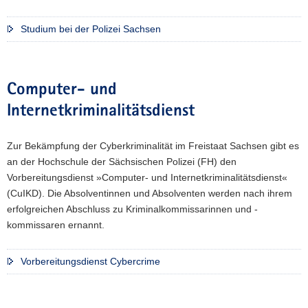
Studium bei der Polizei Sachsen
Computer- und
Internetkriminalitätsdienst
Zur Bekämpfung der Cyberkriminalität im Freistaat Sachsen gibt es
an der Hochschule der Sächsischen Polizei (FH) den
Vorbereitungsdienst »Computer- und Internetkriminalitätsdienst«
(CuIKD). Die Absolventinnen und Absolventen werden nach ihrem
erfolgreichen Abschluss zu Kriminalkommissarinnen und -
kommissaren ernannt.
Vorbereitungsdienst Cybercrime