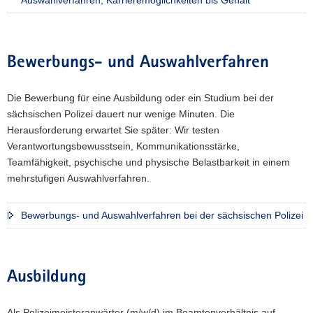
Auswahlverfahren, Karrieremöglichkeiten bis Gehalt
Bewerbungs- und Auswahlverfahren
Die Bewerbung für eine Ausbildung oder ein Studium bei der
sächsischen Polizei dauert nur wenige Minuten. Die
Herausforderung erwartet Sie später: Wir testen
Verantwortungsbewusstsein, Kommunikationsstärke,
Teamfähigkeit, psychische und physische Belastbarkeit in einem
mehrstufigen Auswahlverfahren.
Bewerbungs- und Auswahlverfahren bei der sächsischen Polizei
Ausbildung
Als Polizeimeisteranwärter (m/w/d) im Beamtenverhältnis auf