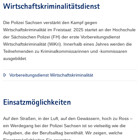
Wirtschaftskriminalitätsdienst
Die Polizei Sachsen verstärkt den Kampf gegen
Wirtschaftskriminalität im Freistaat: 2025 startet an der Hochschule
der Sächsischen Polizei (FH) der erste Vorbereitungsdienst
Wirtschaftskriminalität (WiKri). Innerhalb eines Jahres werden die
Teilnehmenden zu Kriminalkommissarinnen und -kommissaren
ausgebildet.
Vorbereitungsdienst Wirtschaftskriminalität
Einsatzmöglichkeiten
Auf den Straßen, in der Luft, auf den Gewässern, hoch zu Ross –
ein Werdegang bei der Polizei Sachsen ist so vielseitig wie die
Aufgaben, die der Berufsalltag bereithält. Wir zeigen, welche