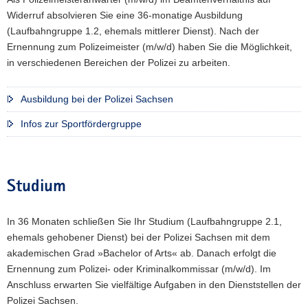
Widerruf absolvieren Sie eine 36-monatige Ausbildung
(Laufbahngruppe 1.2, ehemals mittlerer Dienst). Nach der
Ernennung zum Polizeimeister (m/w/d) haben Sie die Möglichkeit,
in verschiedenen Bereichen der Polizei zu arbeiten.
Ausbildung bei der Polizei Sachsen
Infos zur Sportfördergruppe
Studium
In 36 Monaten schließen Sie Ihr Studium (Laufbahngruppe 2.1,
ehemals gehobener Dienst) bei der Polizei Sachsen mit dem
akademischen Grad »Bachelor of Arts« ab. Danach erfolgt die
Ernennung zum Polizei- oder Kriminalkommissar (m/w/d). Im
Anschluss erwarten Sie vielfältige Aufgaben in den Dienststellen der
Polizei Sachsen.