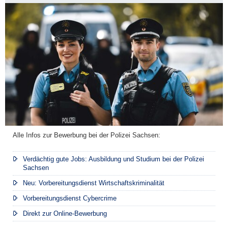
Alle Infos zur Bewerbung bei der Polizei Sachsen:
Verdächtig gute Jobs: Ausbildung und Studium bei der Polizei
Sachsen
Neu: Vorbereitungsdienst Wirtschaftskriminalität
Vorbereitungsdienst Cybercrime
Direkt zur Online-Bewerbung