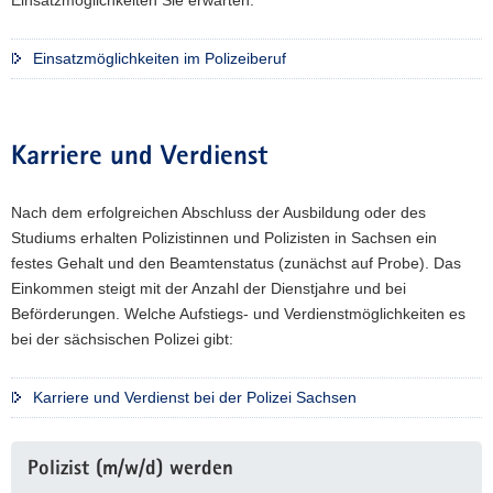
Einsatzmöglichkeiten Sie erwarten.
Einsatzmöglichkeiten im Polizeiberuf
Karriere und Verdienst
Nach dem erfolgreichen Abschluss der Ausbildung oder des
Studiums erhalten Polizistinnen und Polizisten in Sachsen ein
festes Gehalt und den Beamtenstatus (zunächst auf Probe). Das
Einkommen steigt mit der Anzahl der Dienstjahre und bei
Beförderungen. Welche Aufstiegs- und Verdienstmöglichkeiten es
bei der sächsischen Polizei gibt:
Karriere und Verdienst bei der Polizei Sachsen
Weitere
Polizist (m/w/d) werden
Information