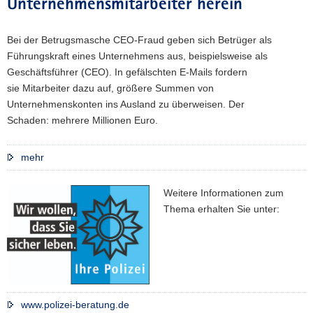
Unternehmensmitarbeiter herein
Bei der Betrugsmasche CEO-Fraud geben sich Betrüger als
Führungskraft eines Unternehmens aus, beispielsweise als
Geschäftsführer (CEO). In gefälschten E-Mails fordern
sie Mitarbeiter dazu auf, größere Summen von
Unternehmenskonten ins Ausland zu überweisen. Der
Schaden: mehrere Millionen Euro.
mehr
Weitere Informationen zum
Thema erhalten Sie unter:
www.polizei-beratung.de