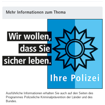
Weitere
Mehr Informationen zum Thema
Information
Ausführliche Informationen erhalten Sie auch auf den Seiten des
Programmes Polizeiliche Kriminalprävention der Länder und des
Bundes.