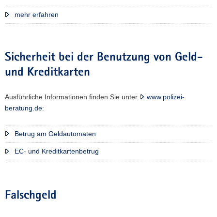
mehr erfahren
Sicherheit bei der Benutzung von Geld-
und Kreditkarten
Ausführliche Informationen finden Sie unter
www.polizei-
beratung.de
:
Betrug am Geldautomaten
EC- und Kreditkartenbetrug
Falschgeld