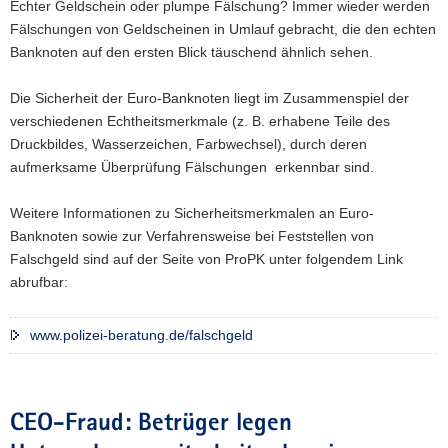
Echter Geldschein oder plumpe Fälschung? Immer wieder werden
Fälschungen von Geldscheinen in Umlauf gebracht, die den echten
Banknoten auf den ersten Blick täuschend ähnlich sehen.
Die Sicherheit der Euro-Banknoten liegt im Zusammenspiel der
verschiedenen Echtheitsmerkmale (z. B. erhabene Teile des
Druckbildes, Wasserzeichen, Farbwechsel), durch deren
aufmerksame Überprüfung Fälschungen erkennbar sind.
Weitere Informationen zu Sicherheitsmerkmalen an Euro-
Banknoten sowie zur Verfahrensweise bei Feststellen von
Falschgeld sind auf der Seite von ProPK unter folgendem Link
abrufbar:
www.polizei-beratung.de/falschgeld
CEO-Fraud: Betrüger legen