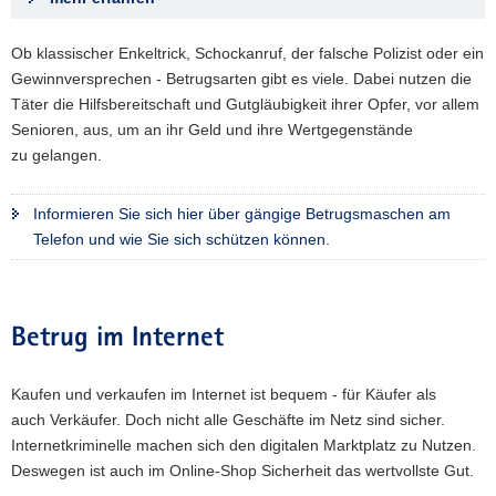
Ob klassischer Enkeltrick, Schockanruf, der falsche Polizist oder ein
Gewinnversprechen - Betrugsarten gibt es viele. Dabei nutzen die
Täter die Hilfsbereitschaft und Gutgläubigkeit ihrer Opfer, vor allem
Senioren, aus, um an ihr Geld und ihre Wertgegenstände
zu gelangen.
Informieren Sie sich hier über gängige Betrugsmaschen am
Telefon und wie Sie sich schützen können.
Betrug im Internet
Kaufen und verkaufen im Internet ist bequem - für Käufer als
auch Verkäufer. Doch nicht alle Geschäfte im Netz sind sicher.
Internetkriminelle machen sich den digitalen Marktplatz zu Nutzen.
Deswegen ist auch im Online-Shop Sicherheit das wertvollste Gut.