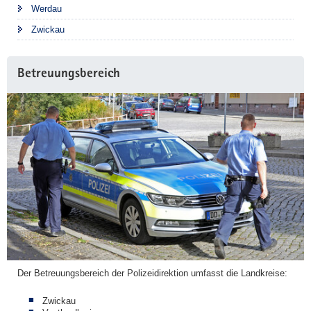
Werdau
Zwickau
Betreuungsbereich
Der Betreuungsbereich der Polizeidirektion umfasst die Landkreise:
Zwickau