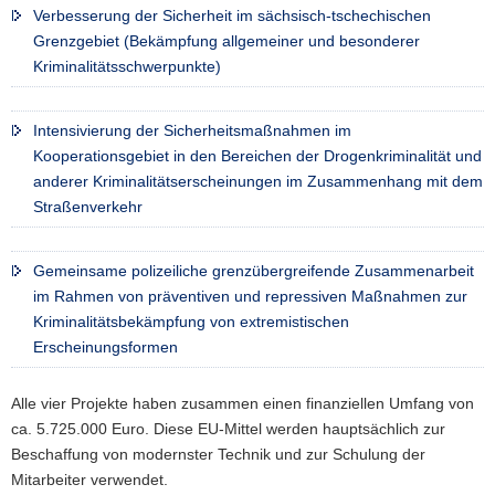
Verbesserung der Sicherheit im sächsisch-tschechischen
Grenzgebiet (Bekämpfung allgemeiner und besonderer
Kriminalitätsschwerpunkte)
Intensivierung der Sicherheitsmaßnahmen im
Kooperationsgebiet in den Bereichen der Drogenkriminalität und
anderer Kriminalitätserscheinungen im Zusammenhang mit dem
Straßenverkehr
Gemeinsame polizeiliche grenzübergreifende Zusammenarbeit
im Rahmen von präventiven und repressiven Maßnahmen zur
Kriminalitätsbekämpfung von extremistischen
Erscheinungsformen
Alle vier Projekte haben zusammen einen finanziellen Umfang von
ca. 5.725.000 Euro. Diese EU-Mittel werden hauptsächlich zur
Beschaffung von modernster Technik und zur Schulung der
Mitarbeiter verwendet.