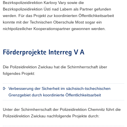
Bezirkspolizeidirektion Karlovy Vary sowie die
Bezirkspolizeidirektion Ústí nad Labem als Partner gefunden
werden. Für das Projekt zur koordinierten Öffentlichkeitsarbeit
konnte mit der Technischen Oberschule Most sogar ein
nichtpolizeilicher Kooperationspartner gewonnen werden.
Förderprojekte Interreg V A
Die Polizeidirektion Zwickau hat die Schirmherrschaft über
folgendes Projekt:
Verbesserung der Sicherheit im sächsisch-tschechischen
Grenzgebiet durch koordinierte Öffentlichkeitsarbeit
Unter der Schirmherrschaft der Polizeidirektion Chemnitz führt die
Polizeidirektion Zwickau nachfolgende Projekte durch: