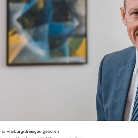
 in Freiburg/Breisgau geboren