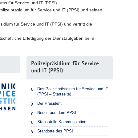
ums für Service und IT (PPSI).
lizeipräsidium für Service und IT (PPSI) und seinen
sidium für Service und IT (PPSI) und vertritt die
wirtschaftliche Erledigung der Dienstaufgaben beim
Polizeipräsidium für Service
und IT (PPSI)
Das Polizeipräsidium für Service und IT
(PPSI – Startseite)
Der Präsident
Neues aus dem PPSI
Stabsstelle Kommunikation
Standorte des PPSI