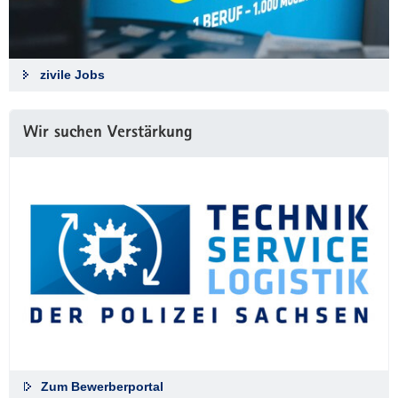
zivile Jobs
Wir suchen Verstärkung
Zum Bewerberportal