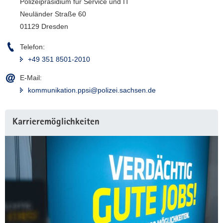
Polizeipräsidium für Service und IT
Neuländer Straße 60
01129 Dresden
Telefon:
+49 351 8501-2010
E-Mail:
kommunikation.ppsi@polizei.sachsen.de
Karrieremöglichkeiten