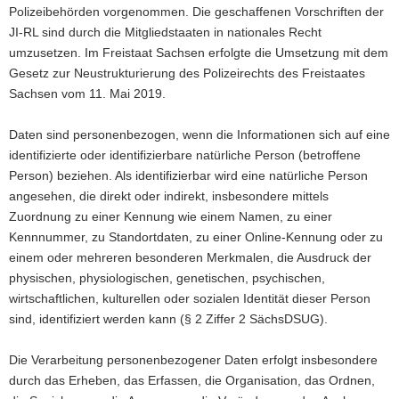
Polizeibehörden vorgenommen. Die geschaffenen Vorschriften der
JI-RL sind durch die Mitgliedstaaten in nationales Recht
umzusetzen. Im Freistaat Sachsen erfolgte die Umsetzung mit dem
Gesetz zur Neustrukturierung des Polizeirechts des Freistaates
Sachsen vom 11. Mai 2019.
Daten sind personenbezogen, wenn die Informationen sich auf eine
identifizierte oder identifizierbare natürliche Person (betroffene
Person) beziehen. Als identifizierbar wird eine natürliche Person
angesehen, die direkt oder indirekt, insbesondere mittels
Zuordnung zu einer Kennung wie einem Namen, zu einer
Kennnummer, zu Standortdaten, zu einer Online-Kennung oder zu
einem oder mehreren besonderen Merkmalen, die Ausdruck der
physischen, physiologischen, genetischen, psychischen,
wirtschaftlichen, kulturellen oder sozialen Identität dieser Person
sind, identifiziert werden kann (§ 2 Ziffer 2 SächsDSUG).
Die Verarbeitung personenbezogener Daten erfolgt insbesondere
durch das Erheben, das Erfassen, die Organisation, das Ordnen,