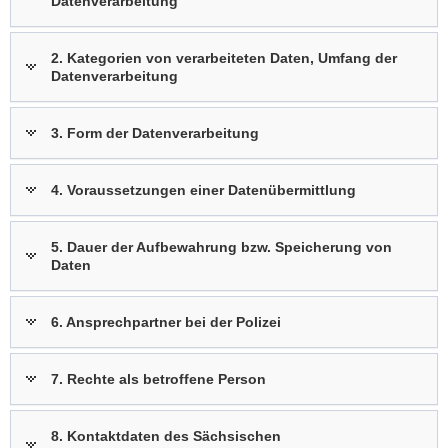
Datenverarbeitung
2. Kategorien von verarbeiteten Daten, Umfang der
Datenverarbeitung
3. Form der Datenverarbeitung
4. Voraussetzungen einer Datenübermittlung
5. Dauer der Aufbewahrung bzw. Speicherung von
Daten
6. Ansprechpartner bei der Polizei
7. Rechte als betroffene Person
8. Kontaktdaten des Sächsischen