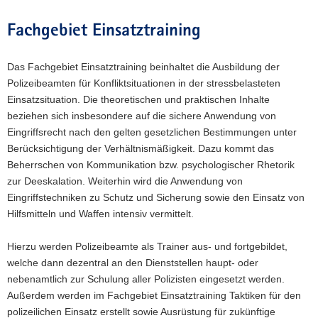
Fachgebiet Einsatztraining
Das Fachgebiet Einsatztraining beinhaltet die Ausbildung der
Polizeibeamten für Konfliktsituationen in der stressbelasteten
Einsatzsituation. Die theoretischen und praktischen Inhalte
beziehen sich insbesondere auf die sichere Anwendung von
Eingriffsrecht nach den gelten gesetzlichen Bestimmungen unter
Berücksichtigung der Verhältnismäßigkeit. Dazu kommt das
Beherrschen von Kommunikation bzw. psychologischer Rhetorik
zur Deeskalation. Weiterhin wird die Anwendung von
Eingriffstechniken zu Schutz und Sicherung sowie den Einsatz von
Hilfsmitteln und Waffen intensiv vermittelt.
Hierzu werden Polizeibeamte als Trainer aus- und fortgebildet,
welche dann dezentral an den Dienststellen haupt- oder
nebenamtlich zur Schulung aller Polizisten eingesetzt werden.
Außerdem werden im Fachgebiet Einsatztraining Taktiken für den
polizeilichen Einsatz erstellt sowie Ausrüstung für zukünftige