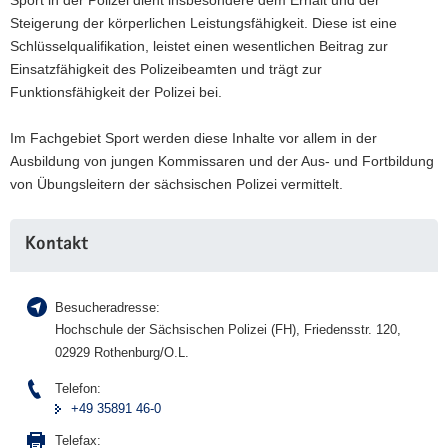
Steigerung der körperlichen Leistungsfähigkeit. Diese ist eine
Schlüsselqualifikation, leistet einen wesentlichen Beitrag zur
Einsatzfähigkeit des Polizeibeamten und trägt zur
Funktionsfähigkeit der Polizei bei.
Im Fachgebiet Sport werden diese Inhalte vor allem in der
Ausbildung von jungen Kommissaren und der Aus- und Fortbildung
von Übungsleitern der sächsischen Polizei vermittelt.
Weitere
Kontakt
Information
Besucheradresse:
Hochschule der Sächsischen Polizei (FH), Friedensstr. 120,
02929 Rothenburg/O.L.
Telefon:
+49 35891 46-0
Telefax: