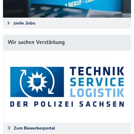
zivile Jobs
Wir suchen Verstärkung
Zum Bewerberportal