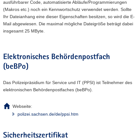
ausführbarer Code, automatisierte Abläufe/Programmierungen
(Makros etc.) noch ein Kennwortschutz verwendet werden. Sollte
Ihr Dateianhang eine dieser Eigenschaften besitzen, so wird die E-
Mail abgewiesen. Die maximal mögliche Dateigröße beträgt dabei
insgesamt 25 MByte.
Elektronisches Behördenpostfach
(beBPo)
Das Polizeipräsidium für Service und IT (PPSI) ist Teilnehmer des
elektronischen Behördenpostfaches (beBPo).
Webseite:
polizei.sachsen.de/de/ppsi.htm
Sicherheitszertifikat