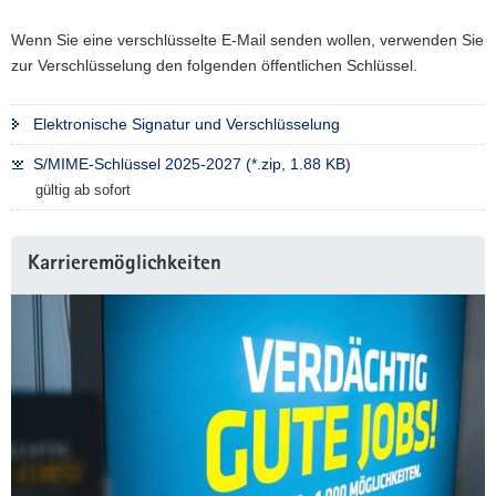
Wenn Sie eine verschlüsselte E-Mail senden wollen, verwenden Sie
zur Verschlüsselung den folgenden öffentlichen Schlüssel.
Elektronische Signatur und Verschlüsselung
S/MIME-Schlüssel 2025-2027 (*.zip, 1.88 KB)
gültig ab sofort
Karrieremöglichkeiten