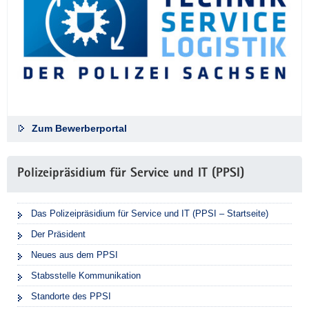
Zum Bewerberportal
Polizeipräsidium für Service und IT (PPSI)
Das Polizeipräsidium für Service und IT (PPSI – Startseite)
Der Präsident
Neues aus dem PPSI
Stabsstelle Kommunikation
Standorte des PPSI