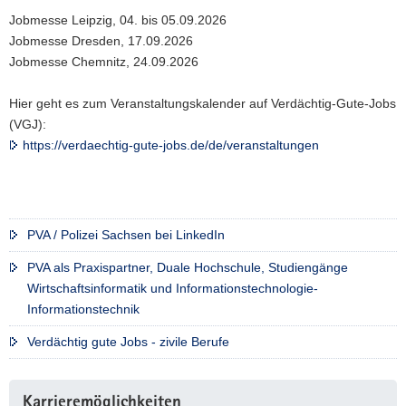
Jobmesse Leipzig, 04. bis 05.09.2026
Jobmesse Dresden, 17.09.2026
Jobmesse Chemnitz, 24.09.2026
Hier geht es zum Veranstaltungskalender auf Verdächtig-Gute-Jobs
(VGJ):
https://verdaechtig-gute-jobs.de/de/veranstaltungen
PVA / Polizei Sachsen bei LinkedIn
PVA als Praxispartner, Duale Hochschule, Studiengänge
Wirtschaftsinformatik und Informationstechnologie-
Informationstechnik
Verdächtig gute Jobs - zivile Berufe
Karrieremöglichkeiten