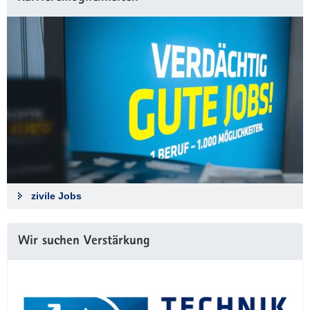
zivile Jobs
Wir suchen Verstärkung