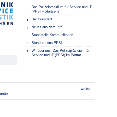
Das Polizeipräsidium für Service und IT
(PPSI – Startseite)
Der Präsident
Neues aus dem PPSI
Stabsstelle Kommunikation
Standorte des PPSI
Wir über uns: Das Polizeipräsidium für
Service und IT (PPSI) im Porträt
weiter
enst«