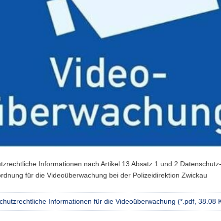
zrechtliche Informationen nach Artikel 13 Absatz 1 und 2 Datenschutz
rdnung für die Videoüberwachung bei der Polizeidirektion Zwickau
hutzrechtliche Informationen für die Videoüberwachung (*.pdf, 38.08 