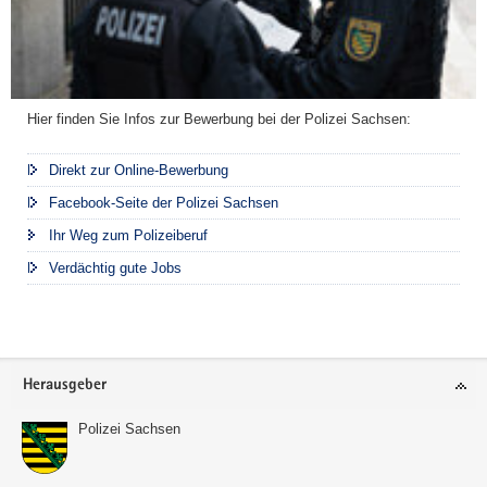
Hier finden Sie Infos zur Bewerbung bei der Polizei Sachsen:
Direkt zur Online-Bewerbung
Facebook-Seite der Polizei Sachsen
Ihr Weg zum Polizeiberuf
Verdächtig gute Jobs
Footer-
Herausgeber
Bereich
Polizei Sachsen