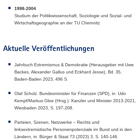
1998-2004
Studium der Politikwissenschaft, Soziologie und Sozial- und
Wirtschaftsgeographie an der TU Chemnitz
Aktuelle Veröffentlichungen
Jahrbuch Extremismus & Demokratie (Herausgeber mit Uwe
Backes, Alexander Gallus und Eckhard Jesse), Bd. 35,
Baden-Baden 2023, 496 S.
Olaf Scholz. Bundesminister für Finanzen (SPD), in: Udo
Kempf/Markus Gloe (Hrsg.): Kanzler und Minister 2013-2021,
Wiesbaden 2023, S. 197-208.
Parteien, Szenen, Netzwerke – Rechts und
linksextremistische Personenpotenziale im Bund und in den
Ländern, in: Bürger & Staat 73 (2023) 3, S. 140-146.