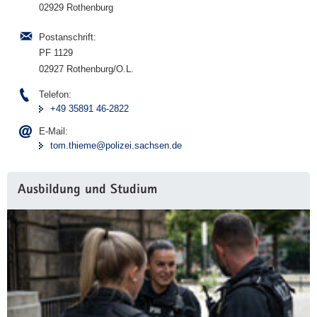
02929 Rothenburg
Postanschrift:
PF 1129
02927 Rothenburg/O.L.
Telefon:
+49 35891 46-2822
E-Mail:
tom.thieme@polizei.sachsen.de
Ausbildung und Studium