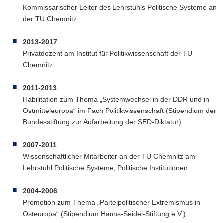
Kommissarischer Leiter des Lehrstuhls Politische Systeme an
der TU Chemnitz
2013-2017
Privatdozent am Institut für Politikwissenschaft der TU
Chemnitz
2011-2013
Habilitation zum Thema „Systemwechsel in der DDR und in
Ostmitteleuropa“ im Fach Politikwissenschaft (Stipendium der
Bundesstiftung zur Aufarbeitung der SED-Diktatur)
2007-2011
Wissenschaftlicher Mitarbeiter an der TU Chemnitz am
Lehrstuhl Politische Systeme, Politische Institutionen
2004-2006
Promotion zum Thema „Parteipolitischer Extremismus in
Osteuropa“ (Stipendium Hanns-Seidel-Stiftung e.V.)