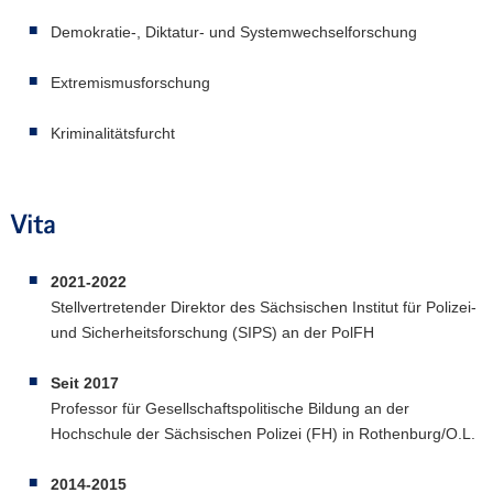
Demokratie-, Diktatur- und Systemwechselforschung
Extremismusforschung
Kriminalitätsfurcht
Vita
2021-2022
Stellvertretender Direktor des Sächsischen Institut für Polizei-
und Sicherheitsforschung (SIPS) an der PolFH
Seit 2017
Professor für Gesellschaftspolitische Bildung an der
Hochschule der Sächsischen Polizei (FH) in Rothenburg/O.L.
2014-2015