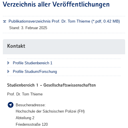
Verzeichnis aller Veröffentlichungen
Publikationsverzeichnis Prof. Dr. Tom Thieme (*.pdf, 0.42 MB)
Stand: 3. Februar 2025
Weitere
Kontakt
Information
Profile Studienbereich 1
Profile Studium/Forschung
Studienbereich 1 - Gesellschaftswissenschaften
Prof. Dr. Tom Thieme
Besucheradresse:
Hochschule der Sächsischen Polizei (FH)
Abteilung 2
Friedensstraße 120