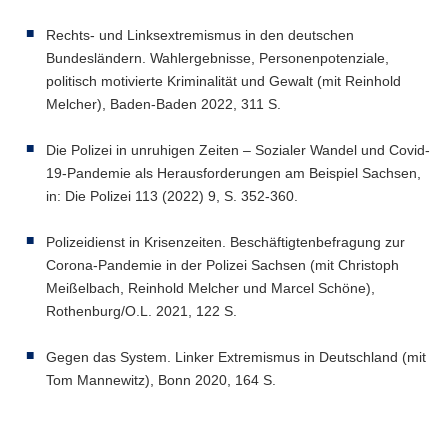
Rechts- und Linksextremismus in den deutschen
Bundesländern. Wahlergebnisse, Personenpotenziale,
politisch motivierte Kriminalität und Gewalt (mit Reinhold
Melcher), Baden-Baden 2022, 311 S.
Die Polizei in unruhigen Zeiten – Sozialer Wandel und Covid-
19-Pandemie als Herausforderungen am Beispiel Sachsen,
in: Die Polizei 113 (2022) 9, S. 352-360.
Polizeidienst in Krisenzeiten. Beschäftigtenbefragung zur
Corona-Pandemie in der Polizei Sachsen (mit Christoph
Meißelbach, Reinhold Melcher und Marcel Schöne),
Rothenburg/O.L. 2021, 122 S.
Gegen das System. Linker Extremismus in Deutschland (mit
Tom Mannewitz), Bonn 2020, 164 S.