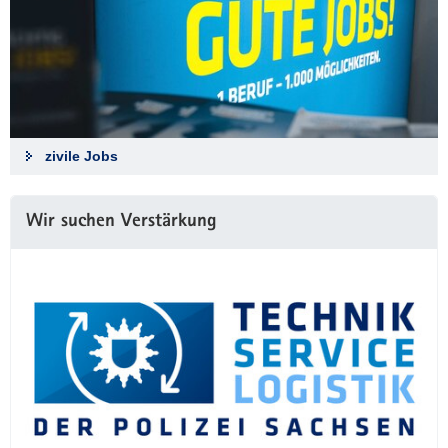
zivile Jobs
Wir suchen Verstärkung