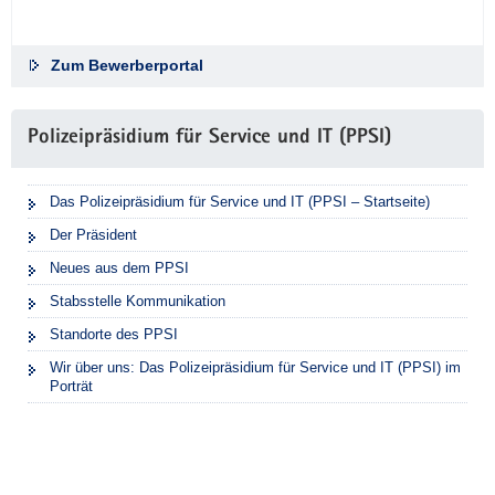
Zum Bewerberportal
Polizeipräsidium für Service und IT (PPSI)
Das Polizeipräsidium für Service und IT (PPSI – Startseite)
Der Präsident
Neues aus dem PPSI
Stabsstelle Kommunikation
Standorte des PPSI
Wir über uns: Das Polizeipräsidium für Service und IT (PPSI) im
Porträt