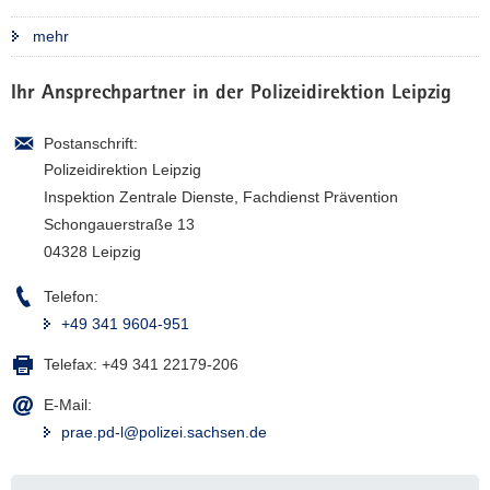
mehr
Ihr Ansprechpartner in der Polizeidirektion Leipzig
Postanschrift:
Polizeidirektion Leipzig
Inspektion Zentrale Dienste, Fachdienst Prävention
Schongauerstraße 13
04328 Leipzig
Telefon:
+49 341 9604-951
Telefax:
+49 341 22179-206
E-Mail:
prae.pd-l@polizei.sachsen.de
Weitere