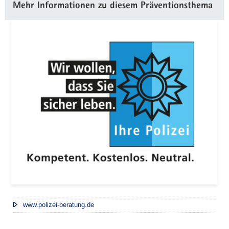
Mehr Informationen zu diesem Präventionsthema
Information
www.polizei-beratung.de