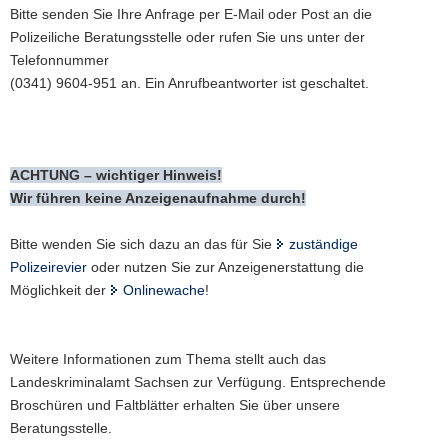
Bitte senden Sie Ihre Anfrage per E-Mail oder Post an die
Polizeiliche Beratungsstelle oder rufen Sie uns unter der
Telefonnummer
(0341) 9604-951 an. Ein Anrufbeantworter ist geschaltet.
ACHTUNG – wichtiger Hinweis!
Wir führen keine Anzeigenaufnahme durch!
Bitte wenden Sie sich dazu an das für Sie
zuständige
Polizeirevier
oder nutzen Sie zur Anzeigenerstattung die
Möglichkeit der
Onlinewache
!
Weitere Informationen zum Thema stellt auch das
Landeskriminalamt Sachsen zur Verfügung. Entsprechende
Broschüren und Faltblätter erhalten Sie über unsere
Beratungsstelle.