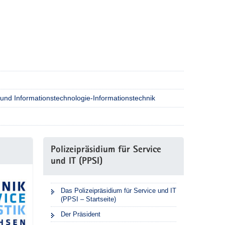
 und Informationstechnologie-Informationstechnik
Polizeipräsidium für Service
und IT (PPSI)
Das Polizeipräsidium für Service und IT
(PPSI – Startseite)
Der Präsident