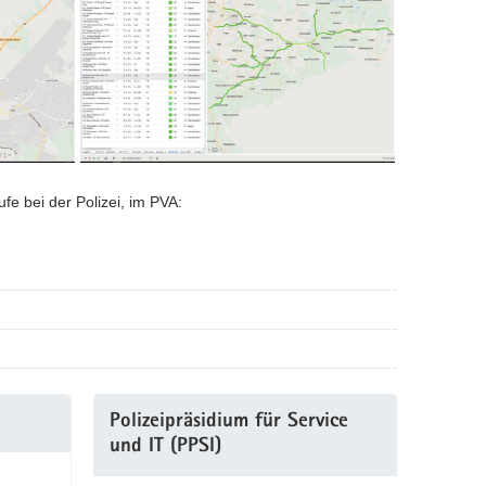
fe bei der Polizei, im PVA:
Polizeipräsidium für Service
und IT (PPSI)