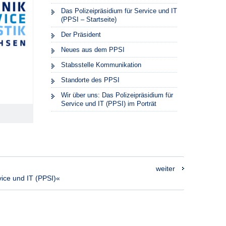
Das Polizeipräsidium für Service und IT
(PPSI – Startseite)
Der Präsident
Neues aus dem PPSI
Stabsstelle Kommunikation
Standorte des PPSI
Wir über uns: Das Polizeipräsidium für
Service und IT (PPSI) im Porträt
weiter
ice und IT (PPSI)«