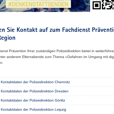
n Sie Kontakt auf zum Fachdienst Präventi
Region
enst Prävention Ihrer zuständigen Polizeidirektion bietet in weiterführ
nter anderem Elternabende zum Thema »Gefahren im Umgang mit digi
n.
Kontaktdaten der Polizeidirektion Chemnitz
Kontaktdaten der Polizeidirektion Dresden
Kontaktdaten der Polizeidirektion Görlitz
Kontaktdaten der Polizeidirektion Leipzig