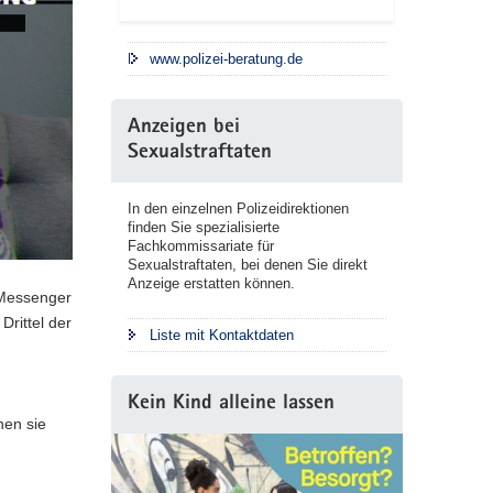
www.polizei-beratung.de
Anzeigen bei
Sexualstraftaten
In den einzelnen Polizeidirektionen
finden Sie spezialisierte
Fachkommissariate für
Sexualstraftaten, bei denen Sie direkt
Anzeige erstatten können.
 Messenger
Drittel der
Liste mit Kontaktdaten
Kein Kind alleine lassen
hen sie