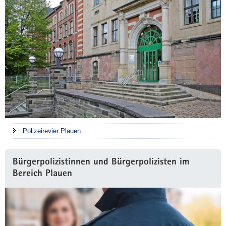
Polizeirevier Plauen
Bürgerpolizistinnen und Bürgerpolizisten im
Bereich Plauen